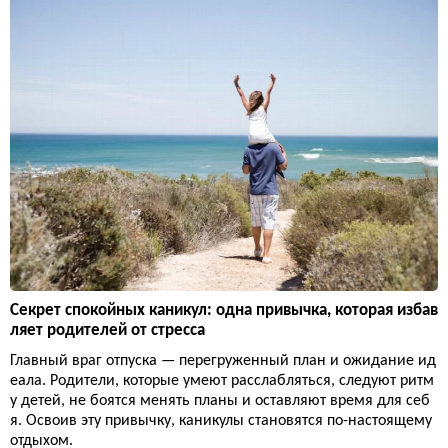
Секрет спокойных каникул: одна привычка, которая избав
ляет родителей от стресса
Главный враг отпуска — перегруженный план и ожидание ид
еала. Родители, которые умеют расслабляться, следуют ритм
у детей, не боятся менять планы и оставляют время для себ
я. Освоив эту привычку, каникулы становятся по-настоящему
отдыхом.