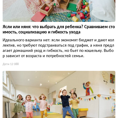
Ясли или няня: что выбрать для ребенка? Сравниваем сто
имость, социализацию и гибкость ухода
Идеального варианта нет: ясли экономят бюджет и дают кол
лектив, но требуют подстраиваться под график, а няня предл
агает домашний уход и гибкость, но бьет по кошельку. Выбо
р зависит от возраста и потребностей семьи.
Дети
12 088