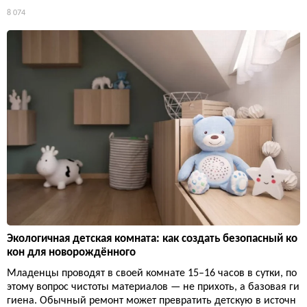
8 074
Экологичная детская комната: как создать безопасный ко
кон для новорождённого
Младенцы проводят в своей комнате 15–16 часов в сутки, по
этому вопрос чистоты материалов — не прихоть, а базовая ги
гиена. Обычный ремонт может превратить детскую в источн