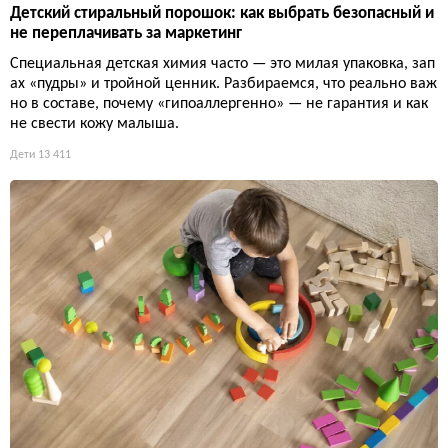
Детский стиральный порошок: как выбрать безопасный и
не переплачивать за маркетинг
Специальная детская химия часто — это милая упаковка, зап
ах «пудры» и тройной ценник. Разбираемся, что реально важ
но в составе, почему «гипоаллергенно» — не гарантия и как
не свести кожу малыша.
Дети
13 411