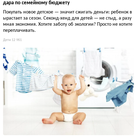
дара по семейному бюджету
Покупать новое детское — значит сжигать деньги: ребенок в
ырастает за сезон. Секонд-хенд для детей — не стыд, а разу
мная экономия. Хотите заботу об экологии? Просто не хотите
переплачивать.
Дети
12 961