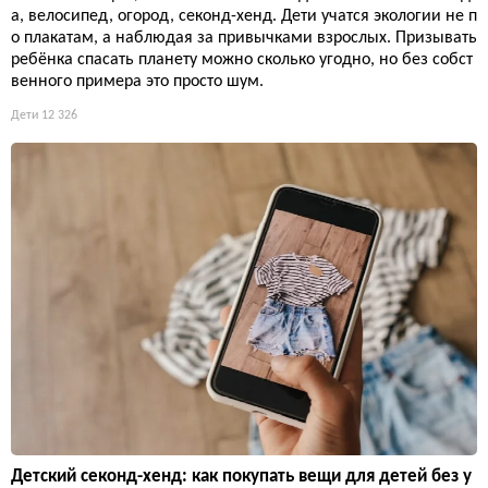
а, велосипед, огород, секонд-хенд. Дети учатся экологии не п
о плакатам, а наблюдая за привычками взрослых. Призывать
ребёнка спасать планету можно сколько угодно, но без собст
венного примера это просто шум.
Дети
12 326
Детский секонд-хенд: как покупать вещи для детей без у