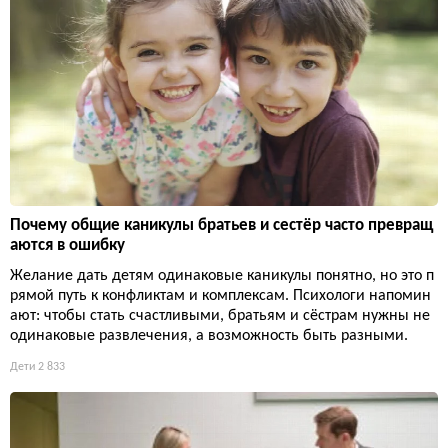
Почему общие каникулы братьев и сестёр часто превращ
аются в ошибку
Желание дать детям одинаковые каникулы понятно, но это п
рямой путь к конфликтам и комплексам. Психологи напомин
ают: чтобы стать счастливыми, братьям и сёстрам нужны не
одинаковые развлечения, а возможность быть разными.
Дети
2 833