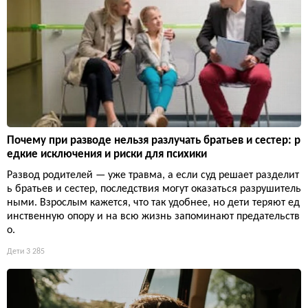
Почему при разводе нельзя разлучать братьев и сестер: р
едкие исключения и риски для психики
Развод родителей — уже травма, а если суд решает разделит
ь братьев и сестер, последствия могут оказаться разрушитель
ными. Взрослым кажется, что так удобнее, но дети теряют ед
инственную опору и на всю жизнь запоминают предательств
о.
Дети
3 285