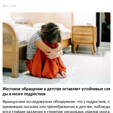
Дети
7 562
Жестокое обращение в детстве оставляет устойчивые сле
ды в мозге подростков
Французские исследователи обнаружили, что у подростков, п
ереживших насилие или пренебрежение в детстве, наблюда
ются стойкие различия в структуре нескольких отделов мозга.