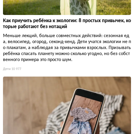
Как приучить ребёнка к экологии: 8 простых привычек, ко
торые работают без нотаций
Меньше лекций, больше совместных действий: сезонная ед
а, велосипед, огород, секонд-хенд. Дети учатся экологии не п
о плакатам, а наблюдая за привычками взрослых. Призывать
ребёнка спасать планету можно сколько угодно, но без собст
венного примера это просто шум.
Дети
10 977