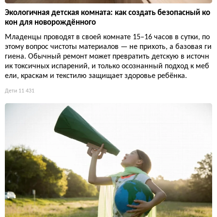
Экологичная детская комната: как создать безопасный ко
кон для новорождённого
Младенцы проводят в своей комнате 15–16 часов в сутки, по
этому вопрос чистоты материалов — не прихоть, а базовая ги
гиена. Обычный ремонт может превратить детскую в источн
ик токсичных испарений, и только осознанный подход к меб
ели, краскам и текстилю защищает здоровье ребёнка.
Дети
11 431