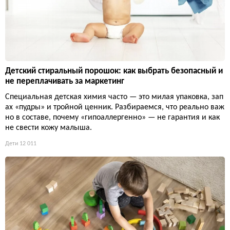
Детский стиральный порошок: как выбрать безопасный и
не переплачивать за маркетинг
Специальная детская химия часто — это милая упаковка, зап
ах «пудры» и тройной ценник. Разбираемся, что реально важ
но в составе, почему «гипоаллергенно» — не гарантия и как
не свести кожу малыша.
Дети
12 011