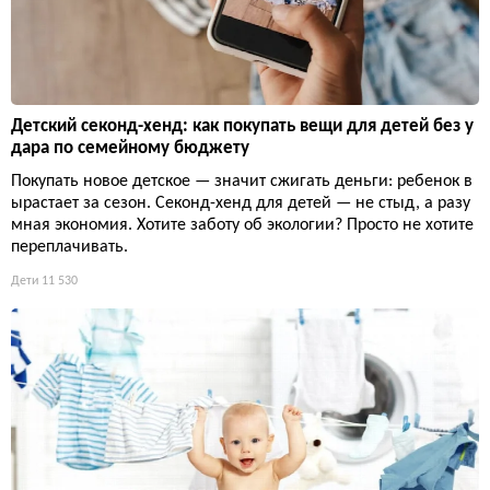
Детский секонд-хенд: как покупать вещи для детей без у
дара по семейному бюджету
Покупать новое детское — значит сжигать деньги: ребенок в
ырастает за сезон. Секонд-хенд для детей — не стыд, а разу
мная экономия. Хотите заботу об экологии? Просто не хотите
переплачивать.
Дети
11 530