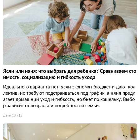
Ясли или няня: что выбрать для ребенка? Сравниваем сто
имость, социализацию и гибкость ухода
Идеального варианта нет: ясли экономят бюджет и дают кол
лектив, но требуют подстраиваться под график, а няня предл
агает домашний уход и гибкость, но бьет по кошельку. Выбо
р зависит от возраста и потребностей семьи.
Дети
10 715