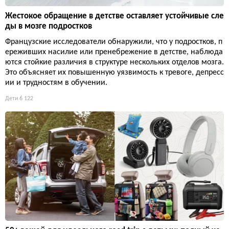
Жестокое обращение в детстве оставляет устойчивые сле
ды в мозге подростков
Французские исследователи обнаружили, что у подростков, п
ереживших насилие или пренебрежение в детстве, наблюда
ются стойкие различия в структуре нескольких отделов мозга.
Это объясняет их повышенную уязвимость к тревоге, депресс
ии и трудностям в обучении.
Дети
6 122