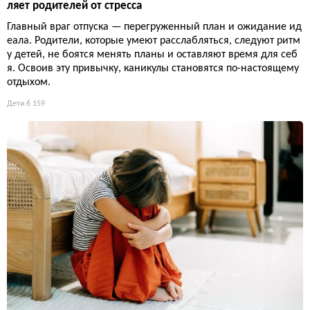
ляет родителей от стресса
Главный враг отпуска — перегруженный план и ожидание ид
еала. Родители, которые умеют расслабляться, следуют ритм
у детей, не боятся менять планы и оставляют время для себ
я. Освоив эту привычку, каникулы становятся по-настоящему
отдыхом.
Дети
6 159