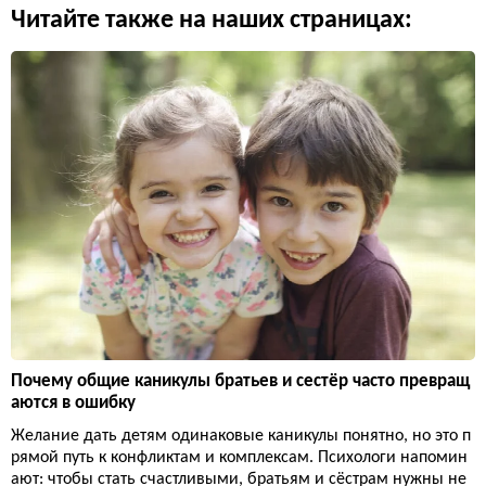
Читайте также на наших страницах:
Почему общие каникулы братьев и сестёр часто превращ
аются в ошибку
Желание дать детям одинаковые каникулы понятно, но это п
рямой путь к конфликтам и комплексам. Психологи напомин
ают: чтобы стать счастливыми, братьям и сёстрам нужны не