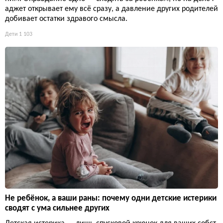
аджет открывает ему всё сразу, а давление других родителей
добивает остатки здравого смысла.
Дети
1 103
Не ребёнок, а ваши раны: почему одни детские истерики
сводят с ума сильнее других