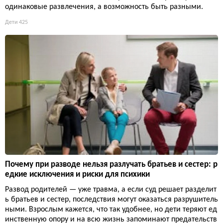
одинаковые развлечения, а возможность быть разными.
Дети
425
Почему при разводе нельзя разлучать братьев и сестер: р
едкие исключения и риски для психики
Развод родителей — уже травма, а если суд решает разделит
ь братьев и сестер, последствия могут оказаться разрушитель
ными. Взрослым кажется, что так удобнее, но дети теряют ед
инственную опору и на всю жизнь запоминают предательств