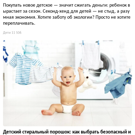
Покупать новое детское — значит сжигать деньги: ребенок в
ырастает за сезон. Секонд-хенд для детей — не стыд, а разу
мная экономия. Хотите заботу об экологии? Просто не хотите
переплачивать.
Дети
11 506
Детский стиральный порошок: как выбрать безопасный и