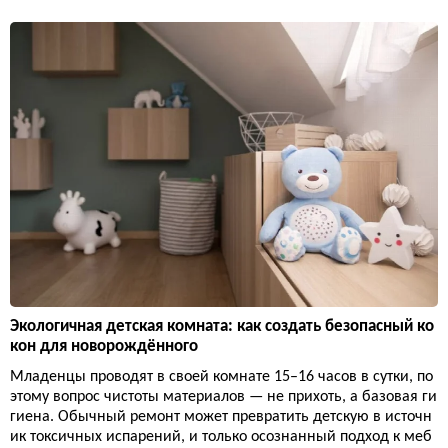
Экологичная детская комната: как создать безопасный ко
кон для новорождённого
Младенцы проводят в своей комнате 15–16 часов в сутки, по
этому вопрос чистоты материалов — не прихоть, а базовая ги
гиена. Обычный ремонт может превратить детскую в источн
ик токсичных испарений, и только осознанный подход к меб