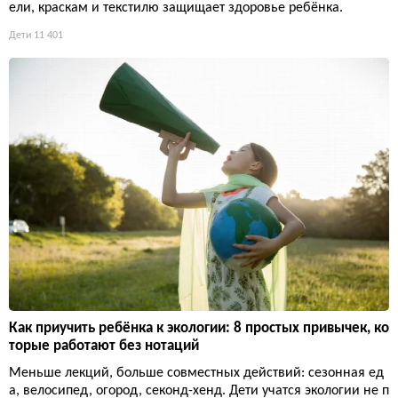
ели, краскам и текстилю защищает здоровье ребёнка.
Дети
11 401
Как приучить ребёнка к экологии: 8 простых привычек, ко
торые работают без нотаций
Меньше лекций, больше совместных действий: сезонная ед
а, велосипед, огород, секонд-хенд. Дети учатся экологии не п