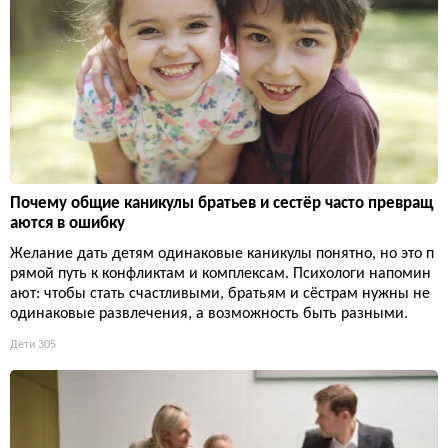
Почему общие каникулы братьев и сестёр часто превращ
аются в ошибку
Желание дать детям одинаковые каникулы понятно, но это п
рямой путь к конфликтам и комплексам. Психологи напомин
ают: чтобы стать счастливыми, братьям и сёстрам нужны не
одинаковые развлечения, а возможность быть разными.
Дети
305