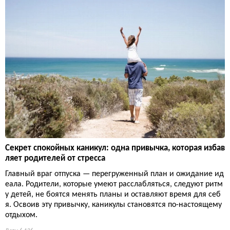
Секрет спокойных каникул: одна привычка, которая избав
ляет родителей от стресса
Главный враг отпуска — перегруженный план и ожидание ид
еала. Родители, которые умеют расслабляться, следуют ритм
у детей, не боятся менять планы и оставляют время для себ
я. Освоив эту привычку, каникулы становятся по-настоящему
отдыхом.