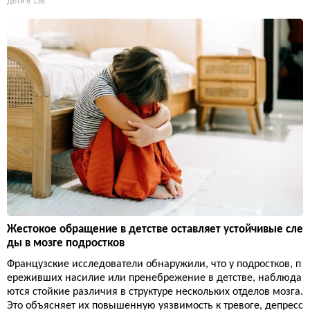
Дети
6 136
Жестокое обращение в детстве оставляет устойчивые сле
ды в мозге подростков
Французские исследователи обнаружили, что у подростков, п
ереживших насилие или пренебрежение в детстве, наблюда
ются стойкие различия в структуре нескольких отделов мозга.
Это объясняет их повышенную уязвимость к тревоге, депресс