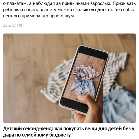
о плакатам, а наблюдая за привычками взрослых. Призывать
ребёнка спасать планету можно сколько угодно, но без собст
венного примера это просто шум.
Дети
10 948
Детский секонд-хенд: как покупать вещи для детей без у
дара по семейному бюджету