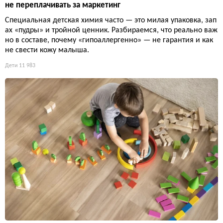
не переплачивать за маркетинг
Специальная детская химия часто — это милая упаковка, зап
ах «пудры» и тройной ценник. Разбираемся, что реально важ
но в составе, почему «гипоаллергенно» — не гарантия и как
не свести кожу малыша.
Дети
11 983