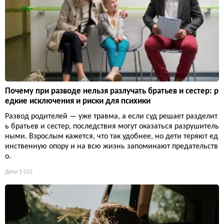
Почему при разводе нельзя разлучать братьев и сестер: р
едкие исключения и риски для психики
Развод родителей — уже травма, а если суд решает разделит
ь братьев и сестер, последствия могут оказаться разрушитель
ными. Взрослым кажется, что так удобнее, но дети теряют ед
инственную опору и на всю жизнь запоминают предательств
о.
Дети
1 012