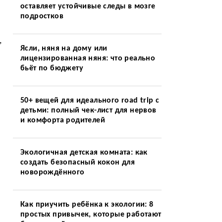
оставляет устойчивые следы в мозге
подростков
,
Ясли, няня на дому или
лицензированная няня: что реально
бьёт по бюджету
50+ вещей для идеального road trip с
детьми: полный чек-лист для нервов
и комфорта родителей
Экологичная детская комната: как
создать безопасный кокон для
новорождённого
Как приучить ребёнка к экологии: 8
простых привычек, которые работают