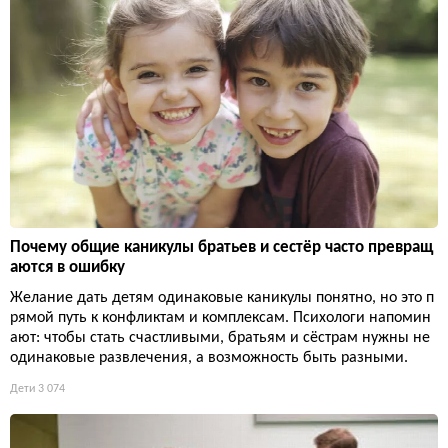
Почему общие каникулы братьев и сестёр часто превращ
аются в ошибку
Желание дать детям одинаковые каникулы понятно, но это п
рямой путь к конфликтам и комплексам. Психологи напомин
ают: чтобы стать счастливыми, братьям и сёстрам нужны не
одинаковые развлечения, а возможность быть разными.
Дети
3 074