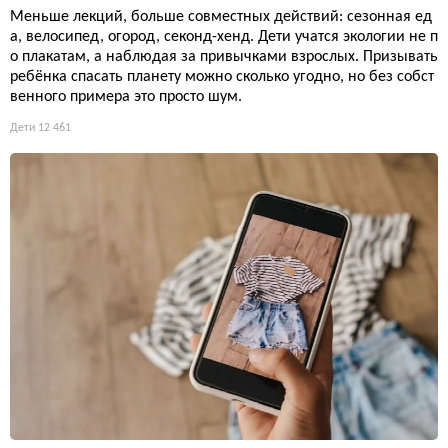
Меньше лекций, больше совместных действий: сезонная ед
а, велосипед, огород, секонд-хенд. Дети учатся экологии не п
о плакатам, а наблюдая за привычками взрослых. Призывать
ребёнка спасать планету можно сколько угодно, но без собст
венного примера это просто шум.
Дети
12 461