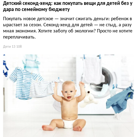
Детский секонд-хенд: как покупать вещи для детей без у
дара по семейному бюджету
Покупать новое детское — значит сжигать деньги: ребенок в
ырастает за сезон. Секонд-хенд для детей — не стыд, а разу
мная экономия. Хотите заботу об экологии? Просто не хотите
переплачивать.
Дети
13 108