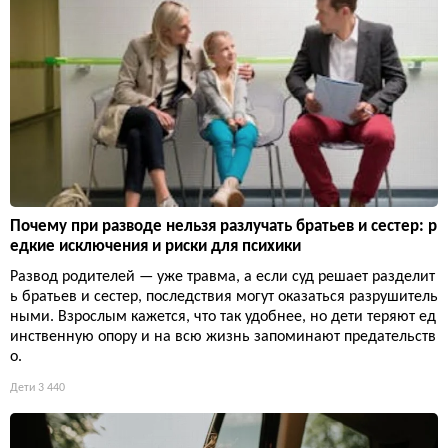
Почему при разводе нельзя разлучать братьев и сестер: р
едкие исключения и риски для психики
Развод родителей — уже травма, а если суд решает разделит
ь братьев и сестер, последствия могут оказаться разрушитель
ными. Взрослым кажется, что так удобнее, но дети теряют ед
инственную опору и на всю жизнь запоминают предательств
о.
Дети
3 440