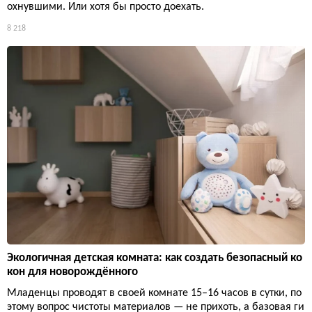
охнувшими. Или хотя бы просто доехать.
8 218
Экологичная детская комната: как создать безопасный ко
кон для новорождённого
Младенцы проводят в своей комнате 15–16 часов в сутки, по
этому вопрос чистоты материалов — не прихоть, а базовая ги