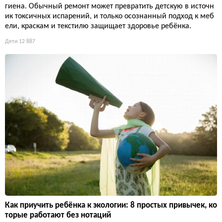
гиена. Обычный ремонт может превратить детскую в источн
ик токсичных испарений, и только осознанный подход к меб
ели, краскам и текстилю защищает здоровье ребёнка.
Дети
12 887
Как приучить ребёнка к экологии: 8 простых привычек, ко
торые работают без нотаций