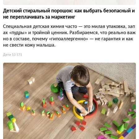
Детский стиральный порошок: как выбрать безопасный и
не переплачивать за маркетинг
Специальная детская химия часто — это милая упаковка, зап
ах «пудры» и тройной ценник. Разбираемся, что реально важ
но в составе, почему «гипоаллергенно» — не гарантия и как
не свести кожу малыша.
Дети
13 571