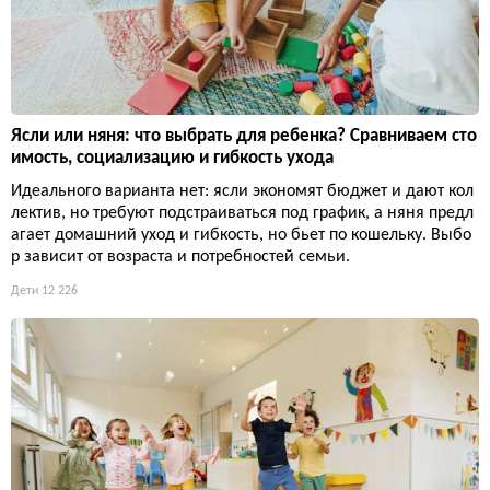
Ясли или няня: что выбрать для ребенка? Сравниваем сто
имость, социализацию и гибкость ухода
Идеального варианта нет: ясли экономят бюджет и дают кол
лектив, но требуют подстраиваться под график, а няня предл
агает домашний уход и гибкость, но бьет по кошельку. Выбо
р зависит от возраста и потребностей семьи.
Дети
12 226