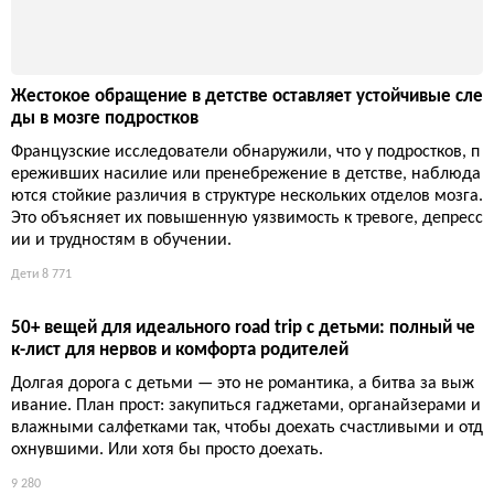
Жестокое обращение в детстве оставляет устойчивые сле
ды в мозге подростков
Французские исследователи обнаружили, что у подростков, п
ереживших насилие или пренебрежение в детстве, наблюда
ются стойкие различия в структуре нескольких отделов мозга.
Это объясняет их повышенную уязвимость к тревоге, депресс
ии и трудностям в обучении.
Дети
8 771