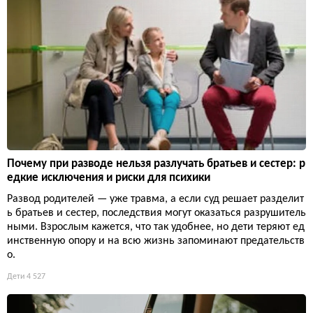
Почему при разводе нельзя разлучать братьев и сестер: р
едкие исключения и риски для психики
Развод родителей — уже травма, а если суд решает разделит
ь братьев и сестер, последствия могут оказаться разрушитель
ными. Взрослым кажется, что так удобнее, но дети теряют ед
инственную опору и на всю жизнь запоминают предательств
о.
Дети
4 527