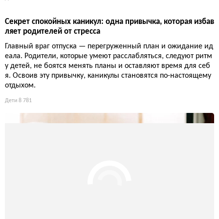
Секрет спокойных каникул: одна привычка, которая избав
ляет родителей от стресса
Главный враг отпуска — перегруженный план и ожидание ид
еала. Родители, которые умеют расслабляться, следуют ритм
у детей, не боятся менять планы и оставляют время для себ
я. Освоив эту привычку, каникулы становятся по-настоящему
отдыхом.
Дети
8 781