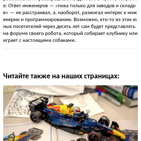
е. Ответ инженеров — «пока только для заводов и складо
в» — не расстраивал, а, наоборот, разжигал интерес к инж
енерии и программированию. Возможно, кто-то из этих ю
ных посетителей через десять лет сам будет представлять
на форуме своего робота, который собирает клубнику или
играет с настоящими собаками.
Читайте также на наших страницах: