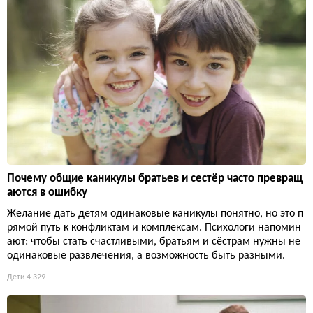
Почему общие каникулы братьев и сестёр часто превращ
аются в ошибку
Желание дать детям одинаковые каникулы понятно, но это п
рямой путь к конфликтам и комплексам. Психологи напомин
ают: чтобы стать счастливыми, братьям и сёстрам нужны не
одинаковые развлечения, а возможность быть разными.
Дети
4 329