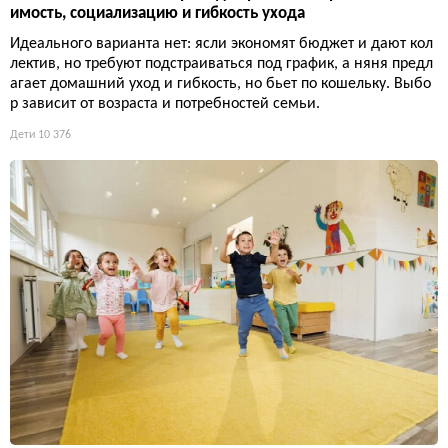
имость, социализацию и гибкость ухода
Идеального варианта нет: ясли экономят бюджет и дают кол
лектив, но требуют подстраиваться под график, а няня предл
агает домашний уход и гибкость, но бьет по кошельку. Выбо
р зависит от возраста и потребностей семьи.
Дети
10 376