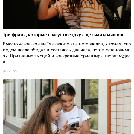
Три фразы, которые спасут поездку с детьми в машине
Вместо «сколько еще?» скажите «ты нетерпелив, я тоже», «пр
иедем после обеда» и «осталось два часа, потом остановимс
я». Признание эмоций и конкретные ориентиры творят чудес
а.
Дети
555