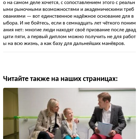
о на самом деле хочется, с сопоставлением этого с реальн
ыми рыночными возможностями и академическими треб
ованиями — вот единственное надёжное основание для в
ыбора. И не бойтесь, если в семнадцать лет чёткого поним
ания нет: многие люди находят своё призвание после двад
цати пяти, а первый диплом можно получить не для работ
ы на всю жизнь, а как базу для дальнейших манёвров.
Читайте также на наших страницах: