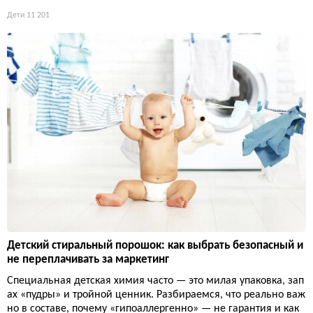
Дети
11 201
Детский стиральный порошок: как выбрать безопасный и
не переплачивать за маркетинг
Специальная детская химия часто — это милая упаковка, зап
ах «пудры» и тройной ценник. Разбираемся, что реально важ
но в составе, почему «гипоаллергенно» — не гарантия и как