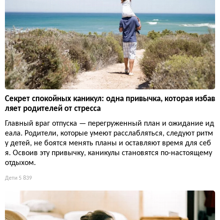
Секрет спокойных каникул: одна привычка, которая избав
ляет родителей от стресса
Главный враг отпуска — перегруженный план и ожидание ид
еала. Родители, которые умеют расслабляться, следуют ритм
у детей, не боятся менять планы и оставляют время для себ
я. Освоив эту привычку, каникулы становятся по-настоящему
отдыхом.
Дети
5 839