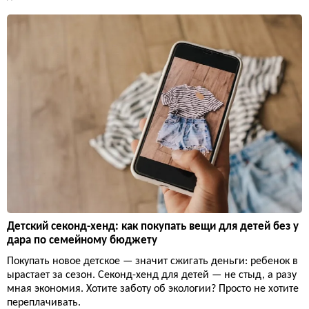
Детский секонд-хенд: как покупать вещи для детей без у
дара по семейному бюджету
Покупать новое детское — значит сжигать деньги: ребенок в
ырастает за сезон. Секонд-хенд для детей — не стыд, а разу
мная экономия. Хотите заботу об экологии? Просто не хотите
переплачивать.