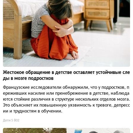
Жестокое обращение в детстве оставляет устойчивые сле
ды в мозге подростков
Французские исследователи обнаружили, что у подростков, п
ереживших насилие или пренебрежение в детстве, наблюда
ются стойкие различия в структуре нескольких отделов мозга.
Это объясняет их повышенную уязвимость к тревоге, депресс
ии и трудностям в обучении.
Дети
5 802