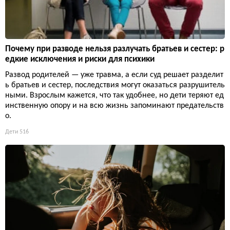
Почему при разводе нельзя разлучать братьев и сестер: р
едкие исключения и риски для психики
Развод родителей — уже травма, а если суд решает разделит
ь братьев и сестер, последствия могут оказаться разрушитель
ными. Взрослым кажется, что так удобнее, но дети теряют ед
инственную опору и на всю жизнь запоминают предательств
о.
Дети
516