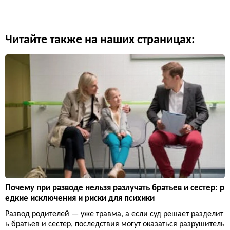
Читайте также на наших страницах:
Почему при разводе нельзя разлучать братьев и сестер: р
едкие исключения и риски для психики
Развод родителей — уже травма, а если суд решает разделит
ь братьев и сестер, последствия могут оказаться разрушитель