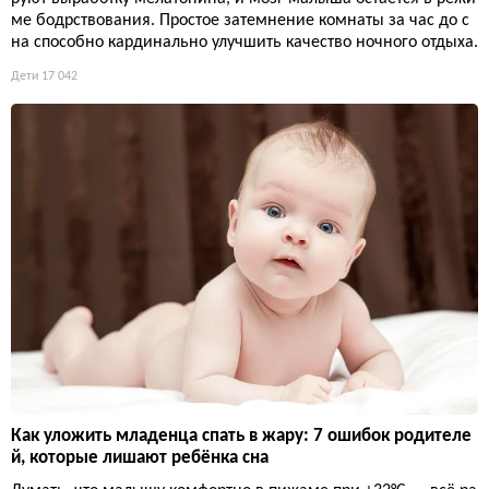
ме бодрствования. Простое затемнение комнаты за час до с
на способно кардинально улучшить качество ночного отдыха.
Дети
17 042
Как уложить младенца спать в жару: 7 ошибок родителе
й, которые лишают ребёнка сна