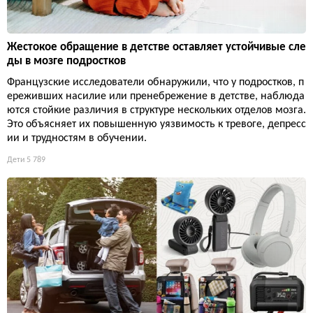
Жестокое обращение в детстве оставляет устойчивые сле
ды в мозге подростков
Французские исследователи обнаружили, что у подростков, п
ереживших насилие или пренебрежение в детстве, наблюда
ются стойкие различия в структуре нескольких отделов мозга.
Это объясняет их повышенную уязвимость к тревоге, депресс
ии и трудностям в обучении.
Дети
5 789