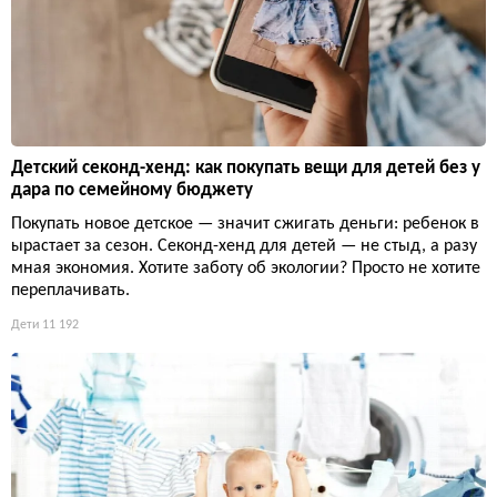
Детский секонд-хенд: как покупать вещи для детей без у
дара по семейному бюджету
Покупать новое детское — значит сжигать деньги: ребенок в
ырастает за сезон. Секонд-хенд для детей — не стыд, а разу
мная экономия. Хотите заботу об экологии? Просто не хотите
переплачивать.
Дети
11 192