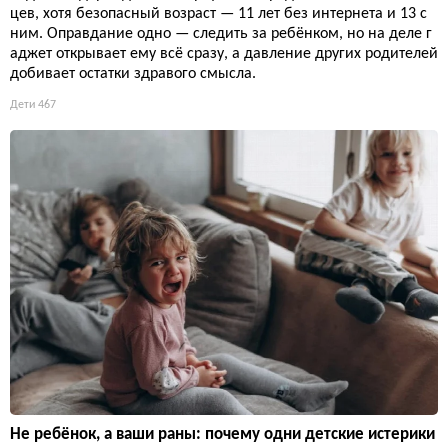
цев, хотя безопасный возраст — 11 лет без интернета и 13 с
ним. Оправдание одно — следить за ребёнком, но на деле г
аджет открывает ему всё сразу, а давление других родителей
добивает остатки здравого смысла.
Дети
467
Не ребёнок, а ваши раны: почему одни детские истерики