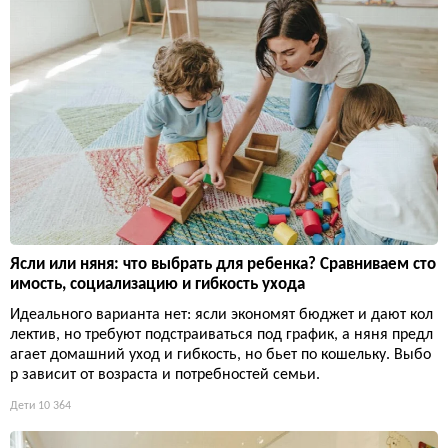
Ясли или няня: что выбрать для ребенка? Сравниваем сто
имость, социализацию и гибкость ухода
Идеального варианта нет: ясли экономят бюджет и дают кол
лектив, но требуют подстраиваться под график, а няня предл
агает домашний уход и гибкость, но бьет по кошельку. Выбо
р зависит от возраста и потребностей семьи.
Дети
10 364