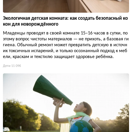
Экологичная детская комната: как создать безопасный ко
кон для новорождённого
Младенцы проводят в своей комнате 15–16 часов в сутки, по
этому вопрос чистоты материалов — не прихоть, а базовая ги
гиена. Обычный ремонт может превратить детскую в источн
ик токсичных испарений, и только осознанный подход к меб
ели, краскам и текстилю защищает здоровье ребёнка.
Дети
11 096