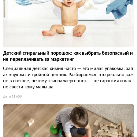
Детский стиральный порошок: как выбрать безопасный и
не переплачивать за маркетинг
Специальная детская химия часто — это милая упаковка, зап
ах «пудры» и тройной ценник. Разбираемся, что реально важ
но в составе, почему «гипоаллергенно» — не гарантия и как
не свести кожу малыша.
Дети
11 658