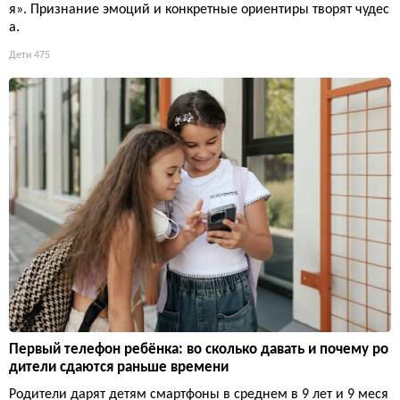
я». Признание эмоций и конкретные ориентиры творят чудес
а.
Дети
475
Первый телефон ребёнка: во сколько давать и почему ро
дители сдаются раньше времени
Родители дарят детям смартфоны в среднем в 9 лет и 9 меся