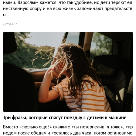
ными. Взрослым кажется, что так удобнее, но дети теряют ед
инственную опору и на всю жизнь запоминают предательств
о.
Дети
437
Три фразы, которые спасут поездку с детьми в машине
Вместо «сколько еще?» скажите «ты нетерпелив, я тоже», «пр
иедем после обеда» и «осталось два часа, потом остановимс