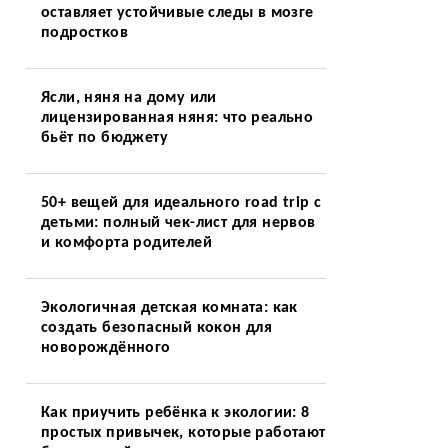
оставляет устойчивые следы в мозге
подростков
Ясли, няня на дому или
лицензированная няня: что реально
бьёт по бюджету
50+ вещей для идеального road trip с
детьми: полный чек-лист для нервов
и комфорта родителей
Экологичная детская комната: как
создать безопасный кокон для
новорождённого
Как приучить ребёнка к экологии: 8
простых привычек, которые работают