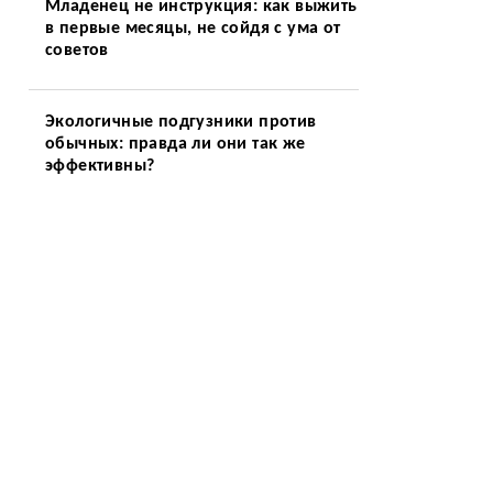
Младенец не инструкция: как выжить
в первые месяцы, не сойдя с ума от
советов
Экологичные подгузники против
обычных: правда ли они так же
эффективны?