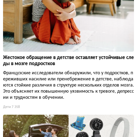
Жестокое обращение в детстве оставляет устойчивые сле
ды в мозге подростков
Французские исследователи обнаружили, что у подростков, п
ереживших насилие или пренебрежение в детстве, наблюда
ются стойкие различия в структуре нескольких отделов мозга.
Это объясняет их повышенную уязвимость к тревоге, депресс
ии и трудностям в обучении.
Дети
7 358