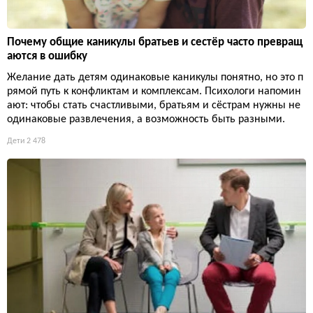
Почему общие каникулы братьев и сестёр часто превращ
аются в ошибку
Желание дать детям одинаковые каникулы понятно, но это п
рямой путь к конфликтам и комплексам. Психологи напомин
ают: чтобы стать счастливыми, братьям и сёстрам нужны не
одинаковые развлечения, а возможность быть разными.
Дети
2 478