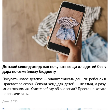
Детский секонд-хенд: как покупать вещи для детей без у
дара по семейному бюджету
Покупать новое детское — значит сжигать деньги: ребенок в
ырастает за сезон. Секонд-хенд для детей — не стыд, а разу
мная экономия. Хотите заботу об экологии? Просто не хотите
переплачивать.
Дети
12 723