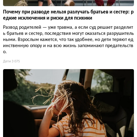
Почему при разводе нельзя разлучать братьев и сестер: р
едкие исключения и риски для психики
Развод родителей — уже травма, а если суд решает разделит
ь братьев и сестер, последствия могут оказаться разрушитель
ными. Взрослым кажется, что так удобнее, но дети теряют ед
инственную опору и на всю жизнь запоминают предательств
о.
Дети
3 075