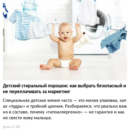
Детский стиральный порошок: как выбрать безопасный и
не переплачивать за маркетинг
Специальная детская химия часто — это милая упаковка, зап
ах «пудры» и тройной ценник. Разбираемся, что реально важ
но в составе, почему «гипоаллергенно» — не гарантия и как
не свести кожу малыша.
Дети
13 187