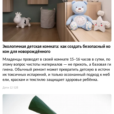
Экологичная детская комната: как создать безопасный ко
кон для новорождённого
Младенцы проводят в своей комнате 15–16 часов в сутки, по
этому вопрос чистоты материалов — не прихоть, а базовая ги
гиена. Обычный ремонт может превратить детскую в источн
ик токсичных испарений, и только осознанный подход к меб
ели, краскам и текстилю защищает здоровье ребёнка.
Дети
12 528