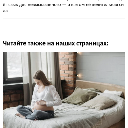
ёт язык для невысказанного — и в этом её целительная си
ла.
Читайте также на наших страницах: