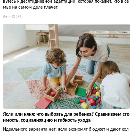
вьтесь к десятидневной адаптации, которая покажет, кто в се
мье на самом деле плачет.
Дети
12 593
Ясли или няня: что выбрать для ребенка? Сравниваем сто
имость, социализацию и гибкость ухода
Идеального варианта нет: ясли экономят бюджет и дают кол