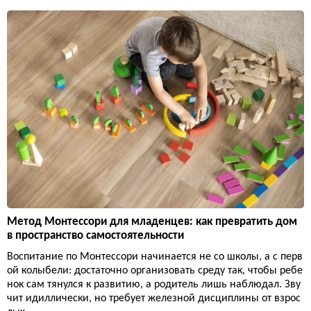
Метод Монтессори для младенцев: как превратить дом
в пространство самостоятельности
Воспитание по Монтессори начинается не со школы, а с перв
ой колыбели: достаточно организовать среду так, чтобы ребе
нок сам тянулся к развитию, а родитель лишь наблюдал. Зву
чит идиллически, но требует железной дисциплины от взрос