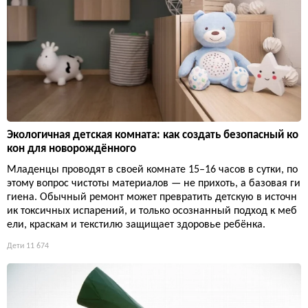
Экологичная детская комната: как создать безопасный ко
кон для новорождённого
Младенцы проводят в своей комнате 15–16 часов в сутки, по
этому вопрос чистоты материалов — не прихоть, а базовая ги
гиена. Обычный ремонт может превратить детскую в источн
ик токсичных испарений, и только осознанный подход к меб
ели, краскам и текстилю защищает здоровье ребёнка.
Дети
11 674