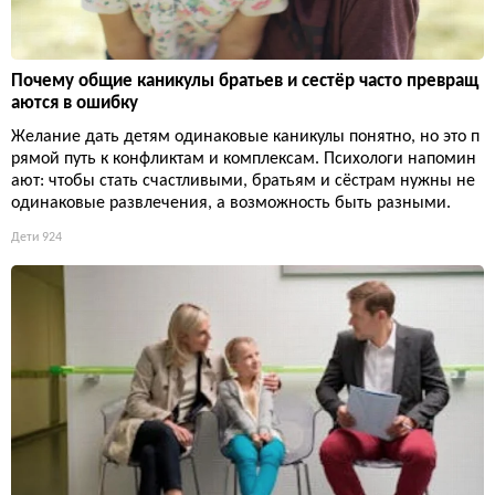
Почему общие каникулы братьев и сестёр часто превращ
аются в ошибку
Желание дать детям одинаковые каникулы понятно, но это п
рямой путь к конфликтам и комплексам. Психологи напомин
ают: чтобы стать счастливыми, братьям и сёстрам нужны не
одинаковые развлечения, а возможность быть разными.
Дети
924