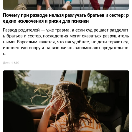
Почему при разводе нельзя разлучать братьев и сестер: р
едкие исключения и риски для психики
Развод родителей — уже травма, а если суд решает разделит
ь братьев и сестер, последствия могут оказаться разрушитель
ными. Взрослым кажется, что так удобнее, но дети теряют ед
инственную опору и на всю жизнь запоминают предательств
о.
Дети
1 610