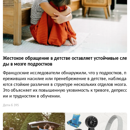
Жестокое обращение в детстве оставляет устойчивые сле
ды в мозге подростков
Французские исследователи обнаружили, что у подростков, п
ереживших насилие или пренебрежение в детстве, наблюда
ются стойкие различия в структуре нескольких отделов мозга.
Это объясняет их повышенную уязвимость к тревоге, депресс
ии и трудностям в обучении.
Дети
6 395