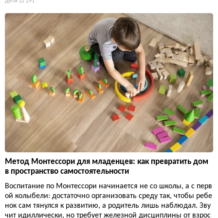
Дети
12 291
Метод Монтессори для младенцев: как превратить дом
в пространство самостоятельности
Воспитание по Монтессори начинается не со школы, а с перв
ой колыбели: достаточно организовать среду так, чтобы ребе
нок сам тянулся к развитию, а родитель лишь наблюдал. Зву
чит идиллически, но требует железной дисциплины от взрос