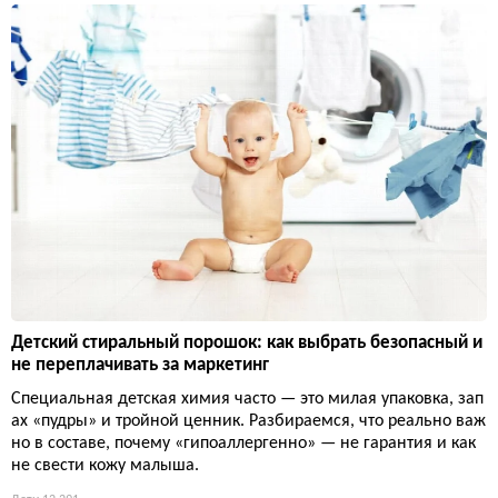
Детский стиральный порошок: как выбрать безопасный и
не переплачивать за маркетинг
Специальная детская химия часто — это милая упаковка, зап
ах «пудры» и тройной ценник. Разбираемся, что реально важ
но в составе, почему «гипоаллергенно» — не гарантия и как
не свести кожу малыша.