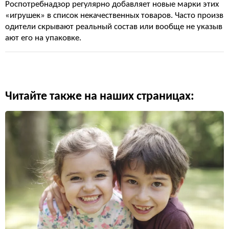
Роспотребнадзор регулярно добавляет новые марки этих
«игрушек» в список некачественных товаров. Часто произв
одители скрывают реальный состав или вообще не указыв
ают его на упаковке.
Читайте также на наших страницах: