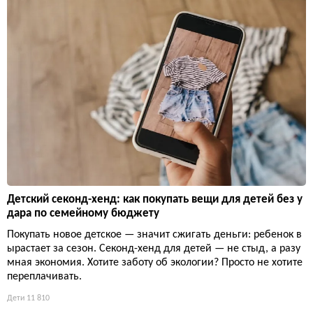
Детский секонд-хенд: как покупать вещи для детей без у
дара по семейному бюджету
Покупать новое детское — значит сжигать деньги: ребенок в
ырастает за сезон. Секонд-хенд для детей — не стыд, а разу
мная экономия. Хотите заботу об экологии? Просто не хотите
переплачивать.
Дети
11 810