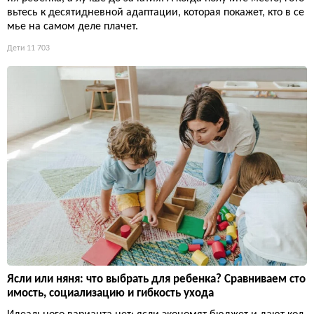
вьтесь к десятидневной адаптации, которая покажет, кто в се
мье на самом деле плачет.
Дети
11 703
Ясли или няня: что выбрать для ребенка? Сравниваем сто
имость, социализацию и гибкость ухода