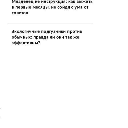
Младенец не инструкция: как выжить
в первые месяцы, не сойдя с ума от
советов
Экологичные подгузники против
обычных: правда ли они так же
эффективны?
,
,