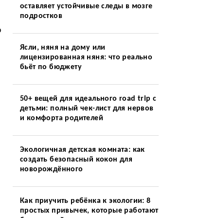
оставляет устойчивые следы в мозге
подростков
о
Ясли, няня на дому или
лицензированная няня: что реально
бьёт по бюджету
50+ вещей для идеального road trip с
детьми: полный чек-лист для нервов
и комфорта родителей
Экологичная детская комната: как
создать безопасный кокон для
новорождённого
Как приучить ребёнка к экологии: 8
простых привычек, которые работают