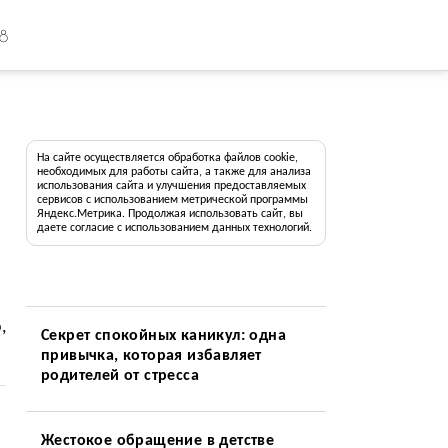
18
На сайте осуществляется обработка файлов cookie,
необходимых для работы сайта, а также для анализа
использования сайта и улучшения предоставляемых
сервисов с использованием метрической программы
Яндекс.Метрика. Продолжая использовать сайт, вы
даете согласие с использованием данных технологий.
,
Секрет спокойных каникул: одна
привычка, которая избавляет
родителей от стресса
Жестокое обращение в детстве