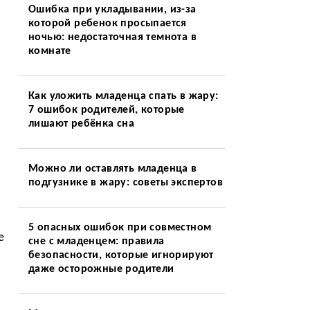
Ошибка при укладывании, из-за
которой ребенок просыпается
ночью: недостаточная темнота в
комнате
Как уложить младенца спать в жару:
7 ошибок родителей, которые
лишают ребёнка сна
Можно ли оставлять младенца в
подгузнике в жару: советы экспертов
5 опасных ошибок при совместном
е
сне с младенцем: правила
безопасности, которые игнорируют
даже осторожные родители