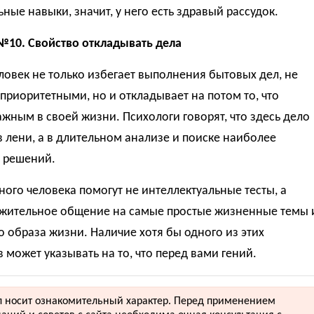
ные навыки, значит, у него есть здравый рассудок.
№10. Свойство откладывать дела
овек не только избегает выполнения бытовых дел, не
 приоритетными, но и откладывает на потом то, что
ажным в своей жизни. Психологи говорят, что здесь дело
в лени, а в длительном анализе и поиске наиболее
 решений.
ного человека помогут не интеллектуальные тесты, а
жительное общение на самые простые жизненные темы 
о образа жизни. Наличие хотя бы одного из этих
 может указывать на то, что перед вами гений.
 носит ознакомительный характер. Перед применением