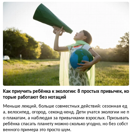
Как приучить ребёнка к экологии: 8 простых привычек, ко
торые работают без нотаций
Меньше лекций, больше совместных действий: сезонная ед
а, велосипед, огород, секонд-хенд. Дети учатся экологии не п
о плакатам, а наблюдая за привычками взрослых. Призывать
ребёнка спасать планету можно сколько угодно, но без собст
венного примера это просто шум.