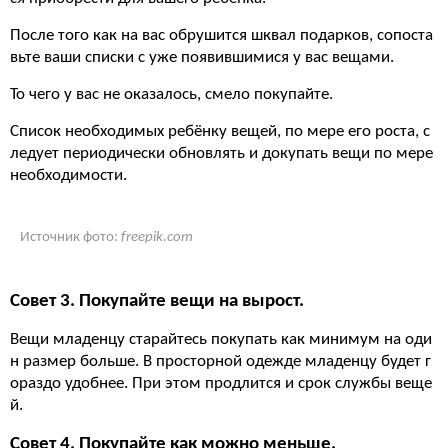
После того как на вас обрушится шквал подарков, сопоста
вьте ваши списки с уже появившимися у вас вещами.
То чего у вас не оказалось, смело покупайте.
Список необходимых ребёнку вещей, по мере его роста, с
ледует периодически обновлять и докупать вещи по мере
необходимости.
Источник фото:
freepik.com
Совет 3. Покупайте вещи на вырост.
Вещи младенцу старайтесь покупать как минимум на оди
н размер больше. В просторной одежде младенцу будет г
ораздо удобнее. При этом продлится и срок службы веще
й.
Совет 4. Покупайте как можно меньше.