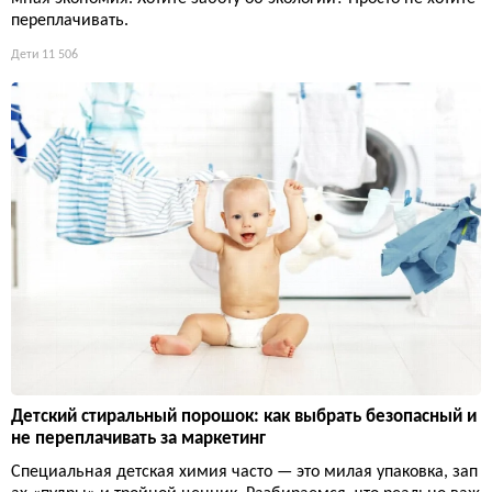
переплачивать.
Дети
11 506
Детский стиральный порошок: как выбрать безопасный и
не переплачивать за маркетинг
Специальная детская химия часто — это милая упаковка, зап