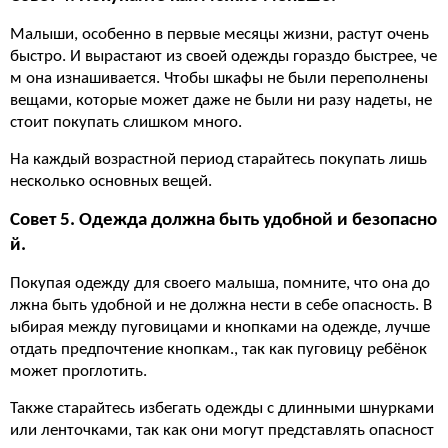
Малыши, особенно в первые месяцы жизни, растут очень
быстро. И вырастают из своей одежды гораздо быстрее, че
м она изнашивается. Чтобы шкафы не были переполнены
вещами, которые может даже не были ни разу надеты, не
стоит покупать слишком много.
На каждый возрастной период старайтесь покупать лишь
несколько основных вещей.
Совет 5. Одежда должна быть удобной и безопасно
й.
Покупая одежду для своего малыша, помните, что она до
лжна быть удобной и не должна нести в себе опасность. В
ыбирая между пуговицами и кнопками на одежде, лучше
отдать предпочтение кнопкам., так как пуговицу ребёнок
может проглотить.
Также старайтесь избегать одежды с длинными шнурками
или ленточками, так как они могут представлять опасност