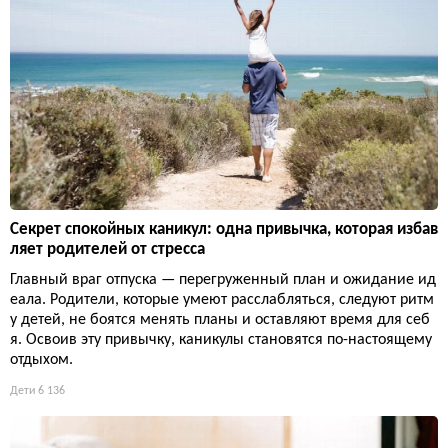
Секрет спокойных каникул: одна привычка, которая избав
ляет родителей от стресса
Главный враг отпуска — перегруженный план и ожидание ид
еала. Родители, которые умеют расслабляться, следуют ритм
у детей, не боятся менять планы и оставляют время для себ
я. Освоив эту привычку, каникулы становятся по-настоящему
отдыхом.
Дети
6 136