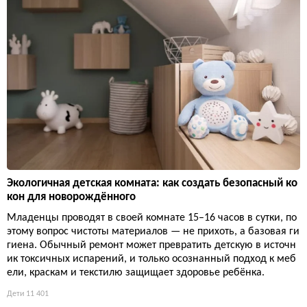
Экологичная детская комната: как создать безопасный ко
кон для новорождённого
Младенцы проводят в своей комнате 15–16 часов в сутки, по
этому вопрос чистоты материалов — не прихоть, а базовая ги
гиена. Обычный ремонт может превратить детскую в источн
ик токсичных испарений, и только осознанный подход к меб
ели, краскам и текстилю защищает здоровье ребёнка.
Дети
11 401