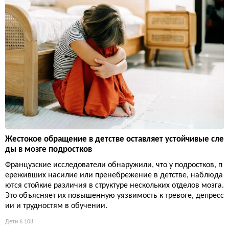
Жестокое обращение в детстве оставляет устойчивые сле
ды в мозге подростков
Французские исследователи обнаружили, что у подростков, п
ереживших насилие или пренебрежение в детстве, наблюда
ются стойкие различия в структуре нескольких отделов мозга.
Это объясняет их повышенную уязвимость к тревоге, депресс
ии и трудностям в обучении.
Дети
6 108