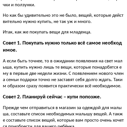
чки и ползунки.
Но как бы удивительно это не было, вещей, которые дейст
вительно нужно купить, не так уж и много.
Итак, как же покупать вещи для младенца.
Совет 1. Покупать нужно только всё самое необход
имое.
А если быть точнее, то в ожидании появления на свет мал
ыша, купить нужно лишь те вещи, которые понадобятся е
му в первые две недели жизни. С появлением нового член
а семьи подарки точно не заставят себя долго ждать. Таки
м образом сразу появится практически всё необходимое.
Совет 2. Планируй сейчас – купи попозже.
Прежде чем отправиться в магазин за одеждой для малы
ша, составьте список необходимых малышу вещей. А такж
е составьте список вещей, которые вам просто очень хочет
ся приобрести для вашего ребёнка.