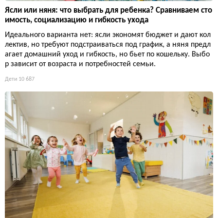
Ясли или няня: что выбрать для ребенка? Сравниваем сто
имость, социализацию и гибкость ухода
Идеального варианта нет: ясли экономят бюджет и дают кол
лектив, но требуют подстраиваться под график, а няня предл
агает домашний уход и гибкость, но бьет по кошельку. Выбо
р зависит от возраста и потребностей семьи.
Дети
10 687