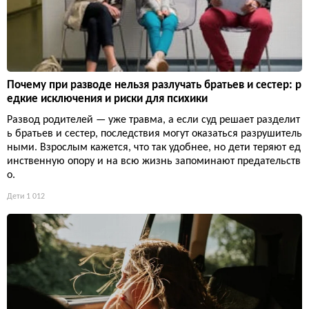
Почему при разводе нельзя разлучать братьев и сестер: р
едкие исключения и риски для психики
Развод родителей — уже травма, а если суд решает разделит
ь братьев и сестер, последствия могут оказаться разрушитель
ными. Взрослым кажется, что так удобнее, но дети теряют ед
инственную опору и на всю жизнь запоминают предательств
о.
Дети
1 012