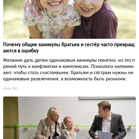
Почему общие каникулы братьев и сестёр часто превращ
аются в ошибку
Желание дать детям одинаковые каникулы понятно, но это п
рямой путь к конфликтам и комплексам. Психологи напомин
ают: чтобы стать счастливыми, братьям и сёстрам нужны не
одинаковые развлечения, а возможность быть разными.
Дети
305