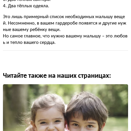
4. Два тёплых одеяла.
Это лишь примерный список необходимых малышу веще
й. Несомненно, в вашем гардеробе появятся и другие нуж
ные вашему ребёнку вещи.
Но самое главное, что нужно вашему малышу – это любов
ь и тепло вашего сердца.
Читайте также на наших страницах: