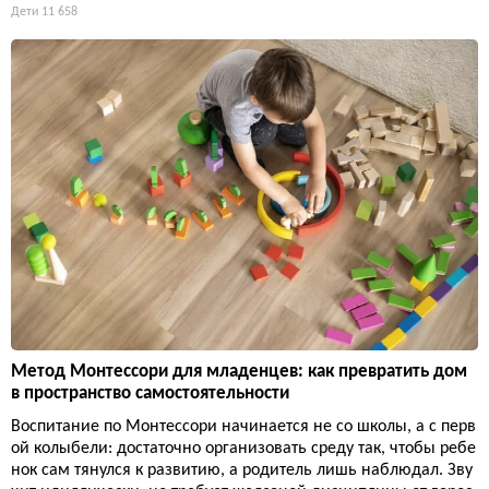
Дети
11 658
Метод Монтессори для младенцев: как превратить дом
в пространство самостоятельности
Воспитание по Монтессори начинается не со школы, а с перв
ой колыбели: достаточно организовать среду так, чтобы ребе
нок сам тянулся к развитию, а родитель лишь наблюдал. Зву