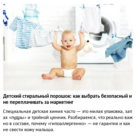
Детский стиральный порошок: как выбрать безопасный и
не переплачивать за маркетинг
Специальная детская химия часто — это милая упаковка, зап
ах «пудры» и тройной ценник. Разбираемся, что реально важ
но в составе, почему «гипоаллергенно» — не гарантия и как
не свести кожу малыша.