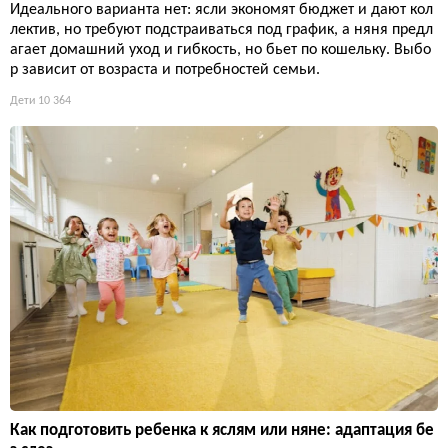
Идеального варианта нет: ясли экономят бюджет и дают кол
лектив, но требуют подстраиваться под график, а няня предл
агает домашний уход и гибкость, но бьет по кошельку. Выбо
р зависит от возраста и потребностей семьи.
Дети
10 364
Как подготовить ребенка к яслям или няне: адаптация бе