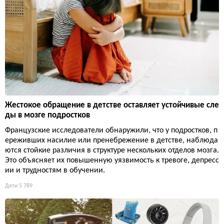
Жестокое обращение в детстве оставляет устойчивые сле
ды в мозге подростков
Французские исследователи обнаружили, что у подростков, п
ереживших насилие или пренебрежение в детстве, наблюда
ются стойкие различия в структуре нескольких отделов мозга.
Это объясняет их повышенную уязвимость к тревоге, депресс
ии и трудностям в обучении.
Дети
5 789