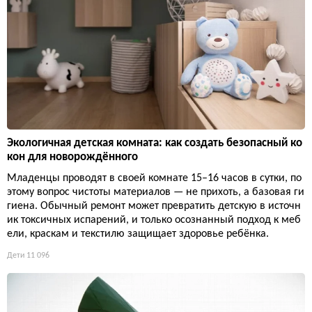
Экологичная детская комната: как создать безопасный ко
кон для новорождённого
Младенцы проводят в своей комнате 15–16 часов в сутки, по
этому вопрос чистоты материалов — не прихоть, а базовая ги
гиена. Обычный ремонт может превратить детскую в источн
ик токсичных испарений, и только осознанный подход к меб
ели, краскам и текстилю защищает здоровье ребёнка.
Дети
11 096