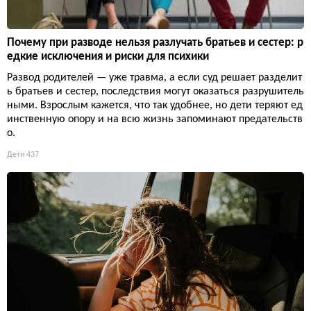
Почему при разводе нельзя разлучать братьев и сестер: р
едкие исключения и риски для психики
Развод родителей — уже травма, а если суд решает разделит
ь братьев и сестер, последствия могут оказаться разрушитель
ными. Взрослым кажется, что так удобнее, но дети теряют ед
инственную опору и на всю жизнь запоминают предательств
о.
Дети
437