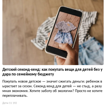
Детский секонд-хенд: как покупать вещи для детей без у
дара по семейному бюджету
Покупать новое детское — значит сжигать деньги: ребенок в
ырастает за сезон. Секонд-хенд для детей — не стыд, а разу
мная экономия. Хотите заботу об экологии? Просто не хотите
переплачивать.
Дети
11 192