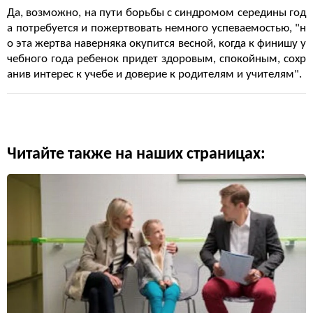
Да, возможно, на пути борьбы с синдромом середины год
а потребуется и пожертвовать немного успеваемостью, "н
о эта жертва наверняка окупится весной, когда к финишу у
чебного года ребенок придет здоровым, спокойным, сохр
анив интерес к учебе и доверие к родителям и учителям".
Читайте также на наших страницах: