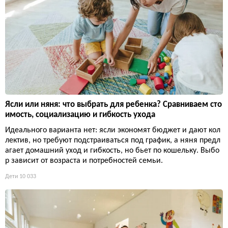
Ясли или няня: что выбрать для ребенка? Сравниваем сто
имость, социализацию и гибкость ухода
Идеального варианта нет: ясли экономят бюджет и дают кол
лектив, но требуют подстраиваться под график, а няня предл
агает домашний уход и гибкость, но бьет по кошельку. Выбо
р зависит от возраста и потребностей семьи.
Дети
10 033