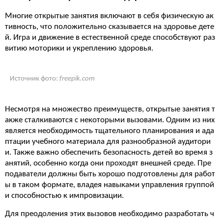
Многие открытые занятия включают в себя физическую ак
тивность, что положительно сказывается на здоровье дете
й. Игра и движение в естественной среде способствуют раз
витию моторики и укреплению здоровья.
Источник фото:
freepik.com
Несмотря на множество преимуществ, открытые занятия т
акже сталкиваются с некоторыми вызовами. Одним из них
является необходимость тщательного планирования и ада
птации учебного материала для разнообразной аудитори
и. Также важно обеспечить безопасность детей во время з
анятий, особенно когда они проходят внешней среде. Пре
подаватели должны быть хорошо подготовлены для работ
ы в таком формате, владея навыками управления группой
и способностью к импровизации.
Для преодоления этих вызовов необходимо разработать ч