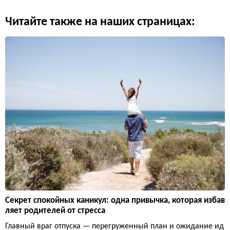
Читайте также на наших страницах:
Секрет спокойных каникул: одна привычка, которая избав
ляет родителей от стресса
Главный враг отпуска — перегруженный план и ожидание ид