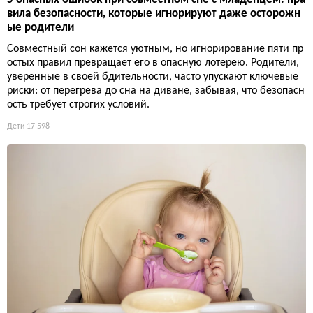
вила безопасности, которые игнорируют даже осторожн
ые родители
Совместный сон кажется уютным, но игнорирование пяти пр
остых правил превращает его в опасную лотерею. Родители,
уверенные в своей бдительности, часто упускают ключевые
риски: от перегрева до сна на диване, забывая, что безопасн
ость требует строгих условий.
Дети
17 598