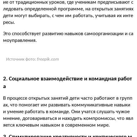
ие от традиционных уроков, где ученикам предписывают с
ледовать определенной программе, на открытых занятиях
дети могут выбирать, с чем им работать, учитывая их инте
ресы.
Это способствует развитию навыков самоорганизации и са
моуправления.
Источник фото:
freepik.com
2. Социальное взаимодействие и командная работ
а
В процессе открытых занятий дети часто работают в групп
ах, что помогает им развивать коммуникативные навыки
и умение работать в команде. Они учатся слушать чужое
мнение, договариваться и находить компромиссы, что явл
яется ключевым навыком в современном мире.