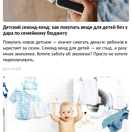
Детский секонд-хенд: как покупать вещи для детей без у
дара по семейному бюджету
Покупать новое детское — значит сжигать деньги: ребенок в
ырастает за сезон. Секонд-хенд для детей — не стыд, а разу
мная экономия. Хотите заботу об экологии? Просто не хотите
переплачивать.
Дети
10 818