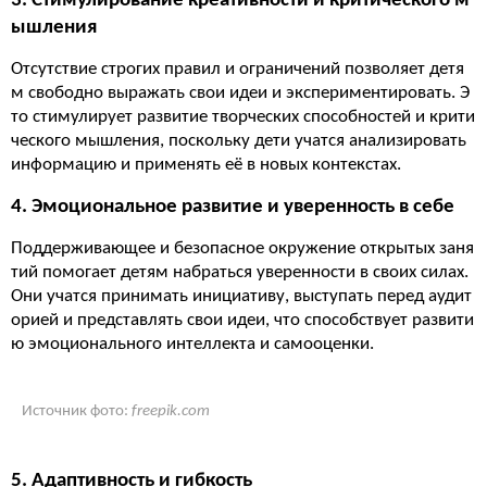
3. Стимулирование креативности и критического м
ышления
Отсутствие строгих правил и ограничений позволяет детя
м свободно выражать свои идеи и экспериментировать. Э
то стимулирует развитие творческих способностей и крити
ческого мышления, поскольку дети учатся анализировать
информацию и применять её в новых контекстах.
4. Эмоциональное развитие и уверенность в себе
Поддерживающее и безопасное окружение открытых заня
тий помогает детям набраться уверенности в своих силах.
Они учатся принимать инициативу, выступать перед аудит
орией и представлять свои идеи, что способствует развити
ю эмоционального интеллекта и самооценки.
Источник фото:
freepik.com
5. Адаптивность и гибкость