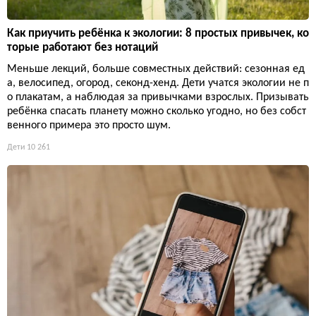
Как приучить ребёнка к экологии: 8 простых привычек, ко
торые работают без нотаций
Меньше лекций, больше совместных действий: сезонная ед
а, велосипед, огород, секонд-хенд. Дети учатся экологии не п
о плакатам, а наблюдая за привычками взрослых. Призывать
ребёнка спасать планету можно сколько угодно, но без собст
венного примера это просто шум.
Дети
10 261