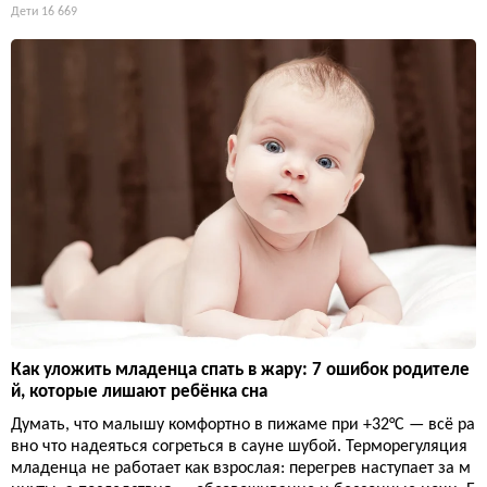
Дети
16 669
Как уложить младенца спать в жару: 7 ошибок родителе
й, которые лишают ребёнка сна
Думать, что малышу комфортно в пижаме при +32°C — всё ра
вно что надеяться согреться в сауне шубой. Терморегуляция
младенца не работает как взрослая: перегрев наступает за м