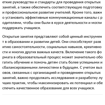
еткие руководства и стандарты для проведения открытых
занятий, а также обеспечить соответствующую подготовку
и профессиональное развитие учителей. Кроме того, важн
о установить эффективные коммуникационные каналы с р
одителями, чтобы они были в курсе деятельности и могли
поддержать учащихся.
Открытые занятия представляют собой ценный инструмен
т в образовании и развитии детей. Они способствуют разв
итию самостоятельности, социальных навыков, креативно
сти и многих других важных качеств. Включение такого фо
рмата в образовательный процесс может значительно обо
гатить обучение и помочь детям стать более успешными и
сбалансированными личностями в будущем. С учетом выз
овов, связанных с организацией и проведением открытых
занятий, важно продолжать исследования и разработку лу
чших практик, чтобы максимизировать их потенциал и обе
спечить качественное образование для всех учащихся.