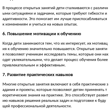
В процессе открытых занятий дети сталкиваются с различн
ыми ситуациями и задачами, которые требуют гибкости и
адаптивности. Это помогает им лучше приспосабливаться
к изменениям и учиться на новых опытах.
6. Повышение мотивации к обучению
Когда дети занимаются тем, что их интересует, их мотивац
ия к обучению значительно повышается. Открытые заняти
я позволяют ученикам исследовать темы, которые они нах
одят увлекательными, что делает процесс обучения более
привлекательным и эффективным.
7. Развитие практических навыков
Многие открытые занятия включают в себя практические з
адания и проекты, которые позволяют детям применять т
еоретические знания на практике. Это способствует развит
ию навыков решения реальных задач и подготовке к буду
щей профессиональной деятельности.