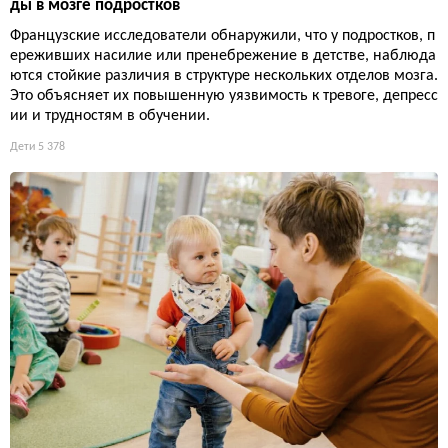
ды в мозге подростков
Французские исследователи обнаружили, что у подростков, п
ереживших насилие или пренебрежение в детстве, наблюда
ются стойкие различия в структуре нескольких отделов мозга.
Это объясняет их повышенную уязвимость к тревоге, депресс
ии и трудностям в обучении.
Дети
5 378