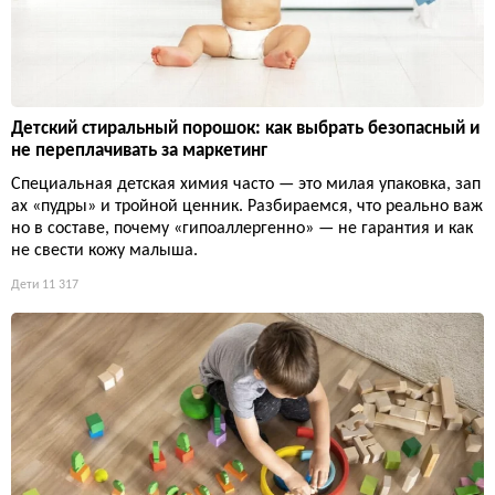
Детский стиральный порошок: как выбрать безопасный и
не переплачивать за маркетинг
Специальная детская химия часто — это милая упаковка, зап
ах «пудры» и тройной ценник. Разбираемся, что реально важ
но в составе, почему «гипоаллергенно» — не гарантия и как
не свести кожу малыша.
Дети
11 317