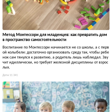
Метод Монтессори для младенцев: как превратить дом
в пространство самостоятельности
Воспитание по Монтессори начинается не со школы, а с перв
ой колыбели: достаточно организовать среду так, чтобы ребе
нок сам тянулся к развитию, а родитель лишь наблюдал. Зву
чит идиллически, но требует железной дисциплины от взрос
лых.
Дети
11 341