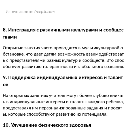
Источник фото:
freepik.com
8. Интеграция с различными культурами и сообщес
твами
Открытые занятия часто проводятся в мультикультурной о
бстановке, что дает детям возможность взаимодействоват
ь с представителями разных культур и сообществ. Это спос
обствует развитию толерантности и глобального сознания.
9. Поддержка индивидуальных интересов и талант
ов
На открытых занятиях учителя могут более глубоко вникат
ь в индивидуальные интересы и таланты каждого ребенка,
предоставляя им персонализированные задания и проект
ы, которые способствуют развитию их потенциала.
10. Улучшение физического здоровья