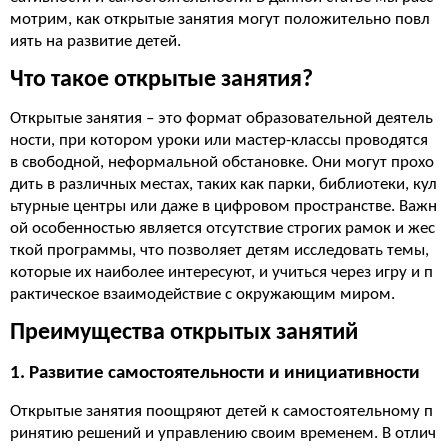
мотрим, как открытые занятия могут положительно повл
иять на развитие детей.
Что такое открытые занятия?
Открытые занятия – это формат образовательной деятель
ности, при котором уроки или мастер-классы проводятся
в свободной, неформальной обстановке. Они могут прохо
дить в различных местах, таких как парки, библиотеки, кул
ьтурные центры или даже в цифровом пространстве. Важн
ой особенностью является отсутствие строгих рамок и жес
ткой программы, что позволяет детям исследовать темы,
которые их наиболее интересуют, и учиться через игру и п
рактическое взаимодействие с окружающим миром.
Преимущества открытых занятий
1. Развитие самостоятельности и инициативности
Открытые занятия поощряют детей к самостоятельному п
ринятию решений и управлению своим временем. В отлич