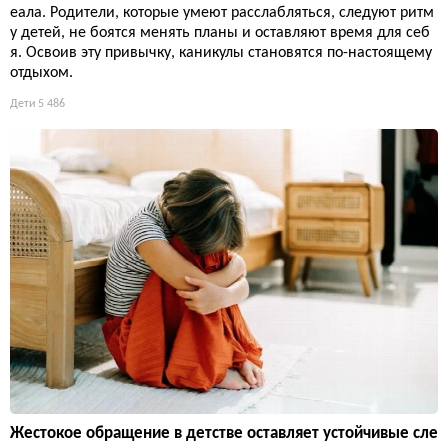
еала. Родители, которые умеют расслабляться, следуют ритм
у детей, не боятся менять планы и оставляют время для себ
я. Освоив эту привычку, каникулы становятся по-настоящему
отдыхом.
Дети
5 486
Жестокое обращение в детстве оставляет устойчивые сле