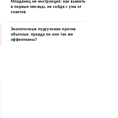
Младенец не инструкция: как выжить
в первые месяцы, не сойдя с ума от
советов
Экологичные подгузники против
обычных: правда ли они так же
эффективны?