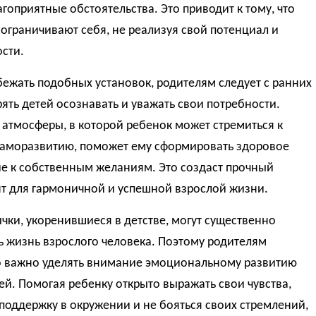
гоприятные обстоятельства. Это приводит к тому, что
ограничивают себя, не реализуя свой потенциал и
сти.
ежать подобных установок, родителям следует с ранних
ять детей осознавать и уважать свои потребности.
атмосферы, в которой ребенок может стремиться к
 саморазвитию, поможет ему сформировать здоровое
е к собственным желаниям. Это создаст прочный
т для гармоничной и успешной взрослой жизни.
чки, укоренившиеся в детстве, могут существенно
 жизнь взрослого человека. Поэтому родителям
 важно уделять внимание эмоциональному развитию
ей. Помогая ребенку открыто выражать свои чувства,
поддержку в окружении и не бояться своих стремлений,