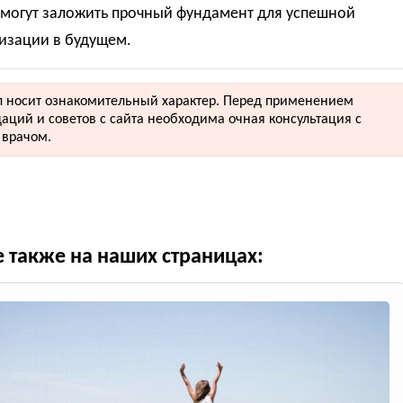
 могут заложить прочный фундамент для успешной
изации в будущем.
 носит ознакомительный характер. Перед применением
аций и советов с сайта необходима очная консультация с
врачом.
е также на наших страницах: