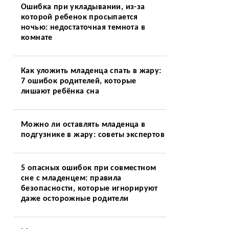
Ошибка при укладывании, из-за
которой ребенок просыпается
ночью: недостаточная темнота в
комнате
Как уложить младенца спать в жару:
7 ошибок родителей, которые
лишают ребёнка сна
Можно ли оставлять младенца в
подгузнике в жару: советы экспертов
5 опасных ошибок при совместном
сне с младенцем: правила
безопасности, которые игнорируют
даже осторожные родители