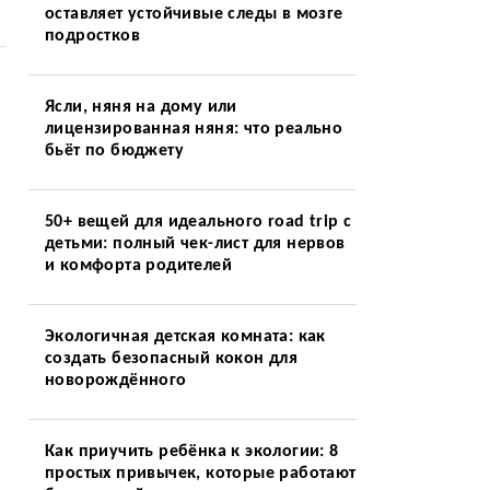
оставляет устойчивые следы в мозге
подростков
Ясли, няня на дому или
лицензированная няня: что реально
бьёт по бюджету
50+ вещей для идеального road trip с
детьми: полный чек-лист для нервов
и комфорта родителей
Экологичная детская комната: как
создать безопасный кокон для
новорождённого
Как приучить ребёнка к экологии: 8
простых привычек, которые работают