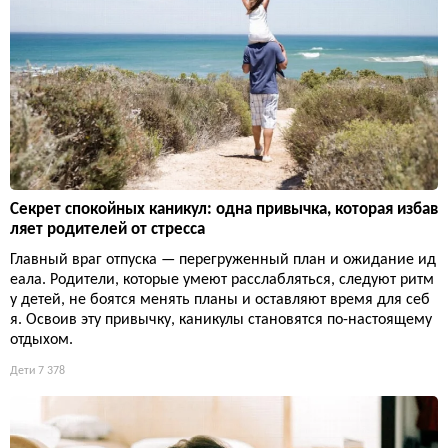
Секрет спокойных каникул: одна привычка, которая избав
ляет родителей от стресса
Главный враг отпуска — перегруженный план и ожидание ид
еала. Родители, которые умеют расслабляться, следуют ритм
у детей, не боятся менять планы и оставляют время для себ
я. Освоив эту привычку, каникулы становятся по-настоящему
отдыхом.
Дети
7 378