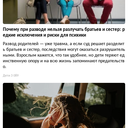
Почему при разводе нельзя разлучать братьев и сестер: р
едкие исключения и риски для психики
Развод родителей — уже травма, а если суд решает разделит
ь братьев и сестер, последствия могут оказаться разрушитель
ными. Взрослым кажется, что так удобнее, но дети теряют ед
инственную опору и на всю жизнь запоминают предательств
о.
Дети
3 089