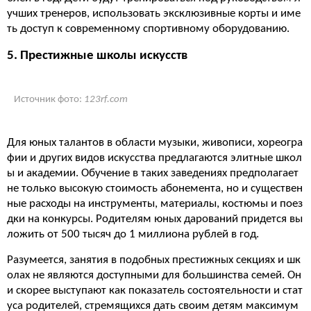
учших тренеров, использовать эксклюзивные корты и име
ть доступ к современному спортивному оборудованию.
5. Престижные школы искусств
Источник фото:
123rf.com
Для юных талантов в области музыки, живописи, хореогра
фии и других видов искусства предлагаются элитные школ
ы и академии. Обучение в таких заведениях предполагает
не только высокую стоимость абонемента, но и существен
ные расходы на инструменты, материалы, костюмы и поез
дки на конкурсы. Родителям юных дарований придется вы
ложить от 500 тысяч до 1 миллиона рублей в год.
Разумеется, занятия в подобных престижных секциях и шк
олах не являются доступными для большинства семей. Он
и скорее выступают как показатель состоятельности и стат
уса родителей, стремящихся дать своим детям максимум