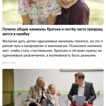
Почему общие каникулы братьев и сестёр часто превращ
аются в ошибку
Желание дать детям одинаковые каникулы понятно, но это п
рямой путь к конфликтам и комплексам. Психологи напомин
ают: чтобы стать счастливыми, братьям и сёстрам нужны не
одинаковые развлечения, а возможность быть разными.
Дети
2 501