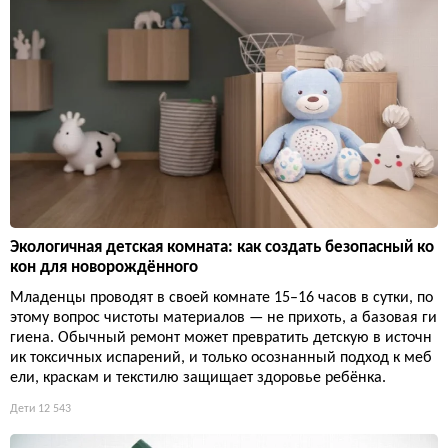
Экологичная детская комната: как создать безопасный ко
кон для новорождённого
Младенцы проводят в своей комнате 15–16 часов в сутки, по
этому вопрос чистоты материалов — не прихоть, а базовая ги
гиена. Обычный ремонт может превратить детскую в источн
ик токсичных испарений, и только осознанный подход к меб
ели, краскам и текстилю защищает здоровье ребёнка.
Дети
12 543