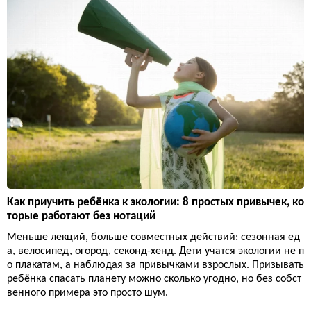
Как приучить ребёнка к экологии: 8 простых привычек, ко
торые работают без нотаций
Меньше лекций, больше совместных действий: сезонная ед
а, велосипед, огород, секонд-хенд. Дети учатся экологии не п
о плакатам, а наблюдая за привычками взрослых. Призывать
ребёнка спасать планету можно сколько угодно, но без собст
венного примера это просто шум.