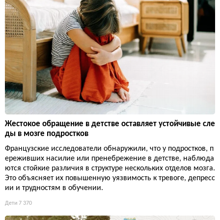
Жестокое обращение в детстве оставляет устойчивые сле
ды в мозге подростков
Французские исследователи обнаружили, что у подростков, п
ереживших насилие или пренебрежение в детстве, наблюда
ются стойкие различия в структуре нескольких отделов мозга.
Это объясняет их повышенную уязвимость к тревоге, депресс
ии и трудностям в обучении.
Дети
7 370