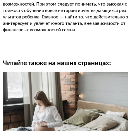
возможностей. При этом следует понимать, что высокая с
тоимость обучения вовсе не гарантирует выдающихся рез
ультатов ребенка. Главное — найти то, что действительно з
аинтересует и увлечет юного таланта, вне зависимости от
финансовых возможностей семьи.
Читайте также на наших страницах: