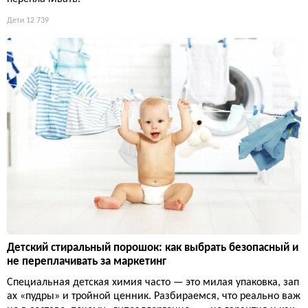
Дети
12 739
Детский стиральный порошок: как выбрать безопасный и
не переплачивать за маркетинг
Специальная детская химия часто — это милая упаковка, зап
ах «пудры» и тройной ценник. Разбираемся, что реально важ