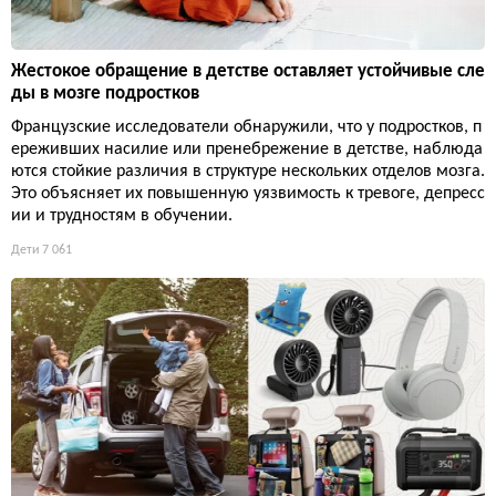
Жестокое обращение в детстве оставляет устойчивые сле
ды в мозге подростков
Французские исследователи обнаружили, что у подростков, п
ереживших насилие или пренебрежение в детстве, наблюда
ются стойкие различия в структуре нескольких отделов мозга.
Это объясняет их повышенную уязвимость к тревоге, депресс
ии и трудностям в обучении.
Дети
7 061