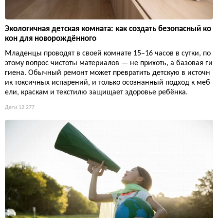
Экологичная детская комната: как создать безопасный ко
кон для новорождённого
Младенцы проводят в своей комнате 15–16 часов в сутки, по
этому вопрос чистоты материалов — не прихоть, а базовая ги
гиена. Обычный ремонт может превратить детскую в источн
ик токсичных испарений, и только осознанный подход к меб
ели, краскам и текстилю защищает здоровье ребёнка.
Дети
12 277