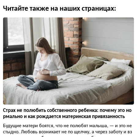
Читайте также на наших страницах:
Страх не полюбить собственного ребенка: почему это но
рмально и как рождается материнская привязанность
Будущие матери боятся, что не полюбят малыша, — и это не
стыдно. Любовь возникает не по щелчку, а через заботу и вз