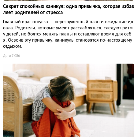
Секрет спокойных каникул: одна привычка, которая избав
ляет родителей от стресса
Главный враг отпуска — перегруженный план и ожидание ид
еала. Родители, которые умеют расслабляться, следуют ритм
у детей, не боятся менять планы и оставляют время для себ
я. Освоив эту привычку, каникулы становятся по-настоящему
отдыхом.
Дети
7 086