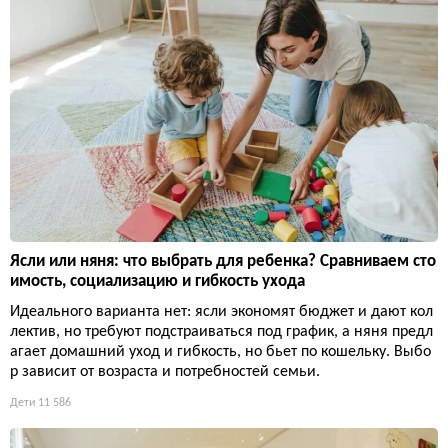
Ясли или няня: что выбрать для ребенка? Сравниваем сто
имость, социализацию и гибкость ухода
Идеального варианта нет: ясли экономят бюджет и дают кол
лектив, но требуют подстраиваться под график, а няня предл
агает домашний уход и гибкость, но бьет по кошельку. Выбо
р зависит от возраста и потребностей семьи.
Дети
11 586