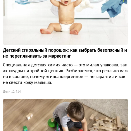
Детский стиральный порошок: как выбрать безопасный и
не переплачивать за маркетинг
Специальная детская химия часто — это милая упаковка, зап
ах «пудры» и тройной ценник. Разбираемся, что реально важ
но в составе, почему «гипоаллергенно» — не гарантия и как
не свести кожу малыша.
Дети
12 914