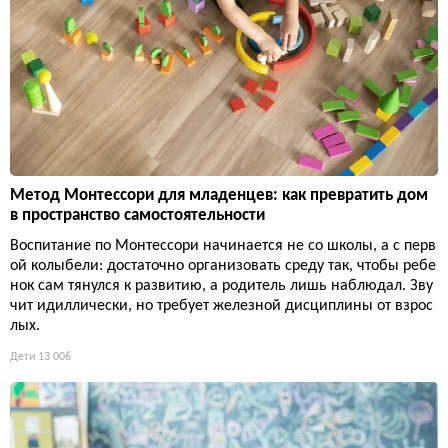
Метод Монтессори для младенцев: как превратить дом
в пространство самостоятельности
Воспитание по Монтессори начинается не со школы, а с перв
ой колыбели: достаточно организовать среду так, чтобы ребе
нок сам тянулся к развитию, а родитель лишь наблюдал. Зву
чит идиллически, но требует железной дисциплины от взрос
лых.
Дети
13 006