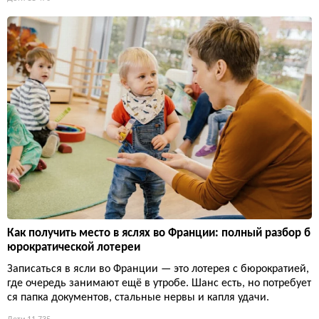
Как получить место в яслях во Франции: полный разбор б
юрократической лотереи
Записаться в ясли во Франции — это лотерея с бюрократией,
где очередь занимают ещё в утробе. Шанс есть, но потребует
ся папка документов, стальные нервы и капля удачи.