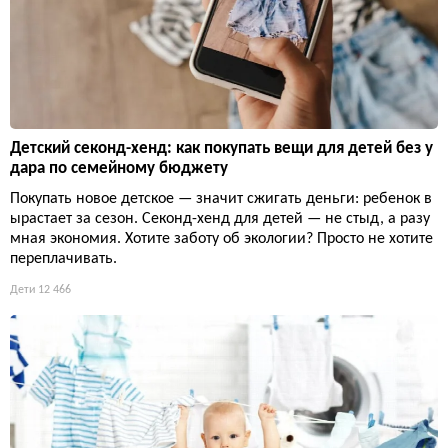
Детский секонд-хенд: как покупать вещи для детей без у
дара по семейному бюджету
Покупать новое детское — значит сжигать деньги: ребенок в
ырастает за сезон. Секонд-хенд для детей — не стыд, а разу
мная экономия. Хотите заботу об экологии? Просто не хотите
переплачивать.
Дети
12 466