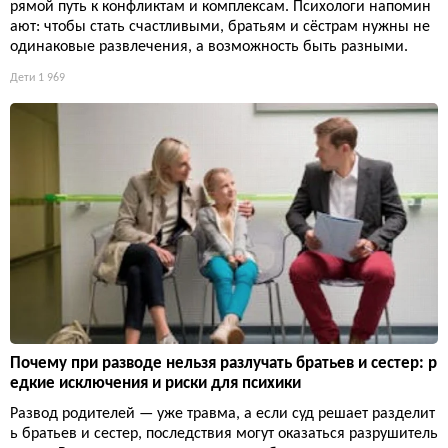
рямой путь к конфликтам и комплексам. Психологи напомин
ают: чтобы стать счастливыми, братьям и сёстрам нужны не
одинаковые развлечения, а возможность быть разными.
Дети
1 969
Почему при разводе нельзя разлучать братьев и сестер: р
едкие исключения и риски для психики
Развод родителей — уже травма, а если суд решает разделит
ь братьев и сестер, последствия могут оказаться разрушитель