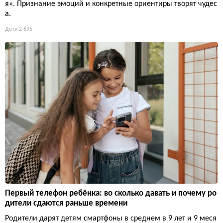
я». Признание эмоций и конкретные ориентиры творят чудес
а.
Дети
2 695
Первый телефон ребёнка: во сколько давать и почему ро
дители сдаются раньше времени
Родители дарят детям смартфоны в среднем в 9 лет и 9 меся