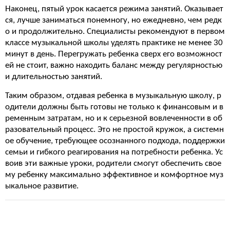
Наконец, пятый урок касается режима занятий. Оказывает
ся, лучше заниматься понемногу, но ежедневно, чем редк
о и продолжительно. Специалисты рекомендуют в первом
классе музыкальной школы уделять практике не менее 30
минут в день. Перегружать ребенка сверх его возможност
ей не стоит, важно находить баланс между регулярностью
и длительностью занятий.
Таким образом, отдавая ребенка в музыкальную школу, р
одители должны быть готовы не только к финансовым и в
ременным затратам, но и к серьезной вовлеченности в об
разовательный процесс. Это не простой кружок, а системн
ое обучение, требующее осознанного подхода, поддержки
семьи и гибкого реагирования на потребности ребенка. Ус
воив эти важные уроки, родители смогут обеспечить свое
му ребенку максимально эффективное и комфортное муз
ыкальное развитие.