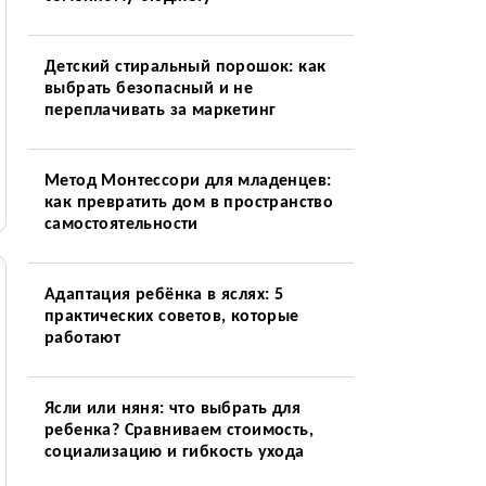
Детский стиральный порошок: как
выбрать безопасный и не
переплачивать за маркетинг
Метод Монтессори для младенцев:
как превратить дом в пространство
самостоятельности
Адаптация ребёнка в яслях: 5
практических советов, которые
работают
Ясли или няня: что выбрать для
ребенка? Сравниваем стоимость,
социализацию и гибкость ухода