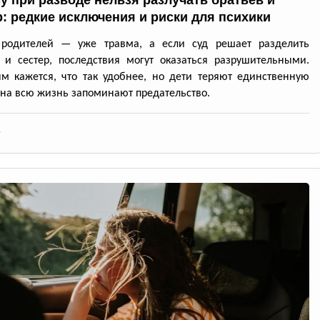
р: редкие исключения и риски для психики
 родителей — уже травма, а если суд решает разделить
 и сестер, последствия могут оказаться разрушительными.
м кажется, что так удобнее, но дети теряют единственную
 на всю жизнь запоминают предательство.
4