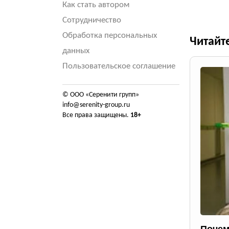
Как стать автором
Сотрудничество
Обработка персональных
Читайт
данных
Пользовательское соглашение
© ООО «Серенити групп»
info@serenity-group.ru
Все права защищены.
18+
Почем