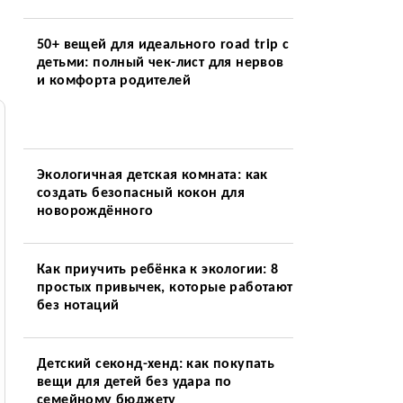
50+ вещей для идеального road trip с
детьми: полный чек-лист для нервов
и комфорта родителей
Экологичная детская комната: как
создать безопасный кокон для
новорождённого
Как приучить ребёнка к экологии: 8
простых привычек, которые работают
без нотаций
Детский секонд-хенд: как покупать
вещи для детей без удара по
семейному бюджету