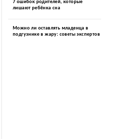
7 ошибок родителей, которые
лишают ребёнка сна
Можно ли оставлять младенца в
подгузнике в жару: советы экспертов