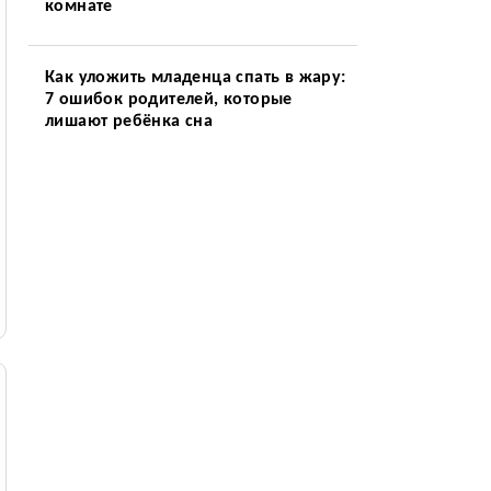
комнате
Как уложить младенца спать в жару:
7 ошибок родителей, которые
лишают ребёнка сна