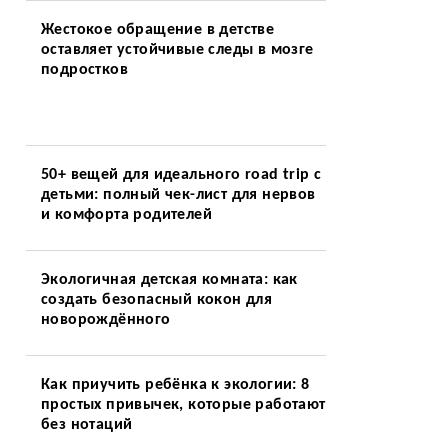
Жестокое обращение в детстве
оставляет устойчивые следы в мозге
подростков
50+ вещей для идеального road trip с
детьми: полный чек-лист для нервов
и комфорта родителей
Экологичная детская комната: как
создать безопасный кокон для
новорождённого
Как приучить ребёнка к экологии: 8
простых привычек, которые работают
без нотаций