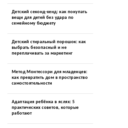
Детский секонд-хенд: как покупать
вещи для детей без удара по
семейному бюджету
Детский стиральный порошок: как
выбрать безопасный и не
переплачивать за маркетинг
Метод Монтессори для младенцев:
как превратить дом в пространство
самостоятельности
Адаптация ребёнка в яслях: 5
практических советов, которые
работают