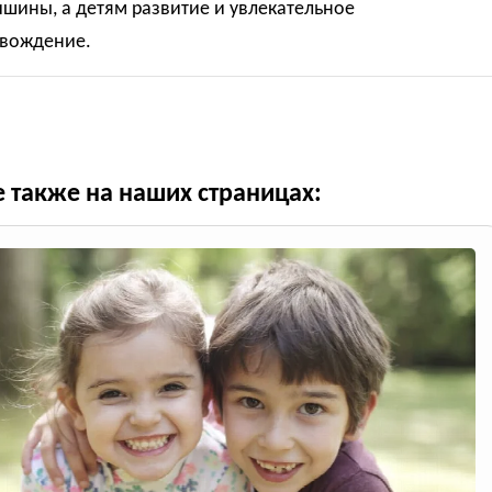
шины, а детям развитие и увлекательное
вождение.
е также на наших страницах: