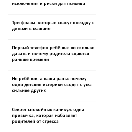
исключения и риски для психики
Три фразы, которые спасут поездку с
детьми в машине
Первый телефон ребёнка: во сколько
давать и почему родители сдаются
раньше времени
Не ребёнок, а ваши раны: почему
одни детские истерики сводят с ума
сильнее других
Секрет спокойных каникул: одна
привычка, которая избавляет
родителей от стресса