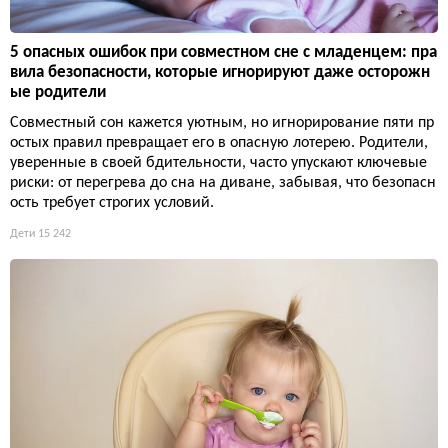
5 опасных ошибок при совместном сне с младенцем: пра
вила безопасности, которые игнорируют даже осторожн
ые родители
Совместный сон кажется уютным, но игнорирование пяти пр
остых правил превращает его в опасную лотерею. Родители,
уверенные в своей бдительности, часто упускают ключевые
риски: от перегрева до сна на диване, забывая, что безопасн
ость требует строгих условий.
Дети
15 242