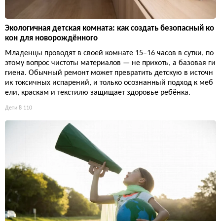
Экологичная детская комната: как создать безопасный ко
кон для новорождённого
Младенцы проводят в своей комнате 15–16 часов в сутки, по
этому вопрос чистоты материалов — не прихоть, а базовая ги
гиена. Обычный ремонт может превратить детскую в источн
ик токсичных испарений, и только осознанный подход к меб
ели, краскам и текстилю защищает здоровье ребёнка.
Дети
8 110