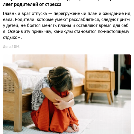
ляет родителей от стресса
Главный враг отпуска — перегруженный план и ожидание ид
еала. Родители, которые умеют расслабляться, следуют ритм
у детей, не боятся менять планы и оставляют время для себ
я. Освоив эту привычку, каникулы становятся по-настоящему
отдыхом.
Дети
2 893