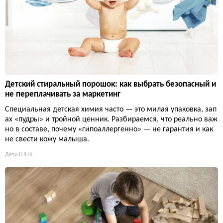
Детский стиральный порошок: как выбрать безопасный и
не переплачивать за маркетинг
Специальная детская химия часто — это милая упаковка, зап
ах «пудры» и тройной ценник. Разбираемся, что реально важ
но в составе, почему «гипоаллергенно» — не гарантия и как
не свести кожу малыша.
Дети
8 816