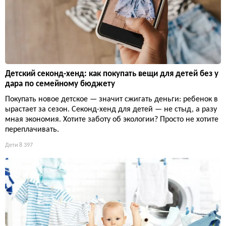
Детский секонд-хенд: как покупать вещи для детей без у
дара по семейному бюджету
Покупать новое детское — значит сжигать деньги: ребенок в
ырастает за сезон. Секонд-хенд для детей — не стыд, а разу
мная экономия. Хотите заботу об экологии? Просто не хотите
переплачивать.
Дети
8 397