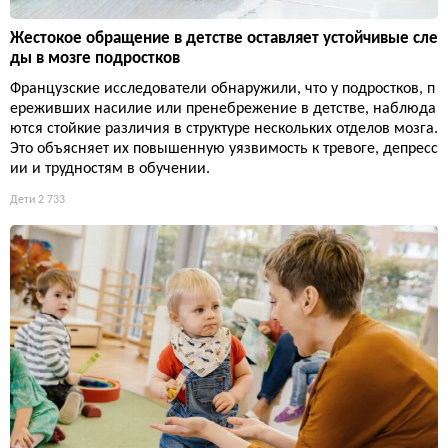
Жестокое обращение в детстве оставляет устойчивые сле
ды в мозге подростков
Французские исследователи обнаружили, что у подростков, п
ереживших насилие или пренебрежение в детстве, наблюда
ются стойкие различия в структуре нескольких отделов мозга.
Это объясняет их повышенную уязвимость к тревоге, депресс
ии и трудностям в обучении.
Дети
2 733