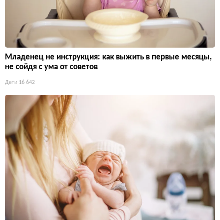
Младенец не инструкция: как выжить в первые месяцы,
не сойдя с ума от советов
Дети
16 642