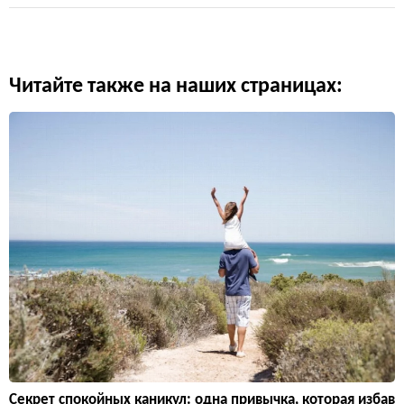
Читайте также на наших страницах:
Секрет спокойных каникул: одна привычка, которая избав