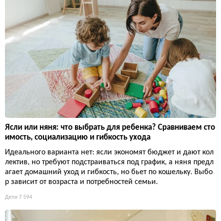
Ясли или няня: что выбрать для ребенка? Сравниваем сто
имость, социализацию и гибкость ухода
Идеального варианта нет: ясли экономят бюджет и дают кол
лектив, но требуют подстраиваться под график, а няня предл
агает домашний уход и гибкость, но бьет по кошельку. Выбо
р зависит от возраста и потребностей семьи.
Дети
7 594