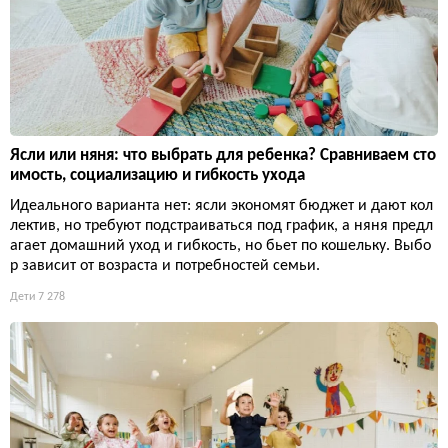
Ясли или няня: что выбрать для ребенка? Сравниваем сто
имость, социализацию и гибкость ухода
Идеального варианта нет: ясли экономят бюджет и дают кол
лектив, но требуют подстраиваться под график, а няня предл
агает домашний уход и гибкость, но бьет по кошельку. Выбо
р зависит от возраста и потребностей семьи.
Дети
7 278