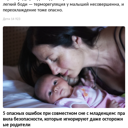
легкий боди — терморегуляция у малышей несовершенна, и
переохлаждение тоже опасно.
Дети
14 923
5 опасных ошибок при совместном сне с младенцем: пра
вила безопасности, которые игнорируют даже осторожн
ые родители