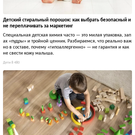
Детский стиральный порошок: как выбрать безопасный и
не переплачивать за маркетинг
Специальная детская химия часто — это милая упаковка, зап
ах «пудры» и тройной ценник. Разбираемся, что реально важ
но в составе, почему «гипоаллергенно» — не гарантия и как
не свести кожу малыша.
Дети
8 480