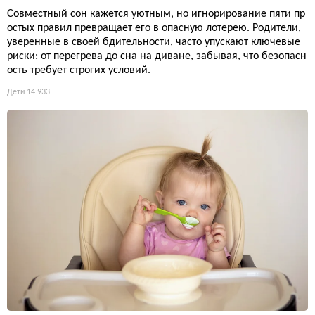
Совместный сон кажется уютным, но игнорирование пяти пр
остых правил превращает его в опасную лотерею. Родители,
уверенные в своей бдительности, часто упускают ключевые
риски: от перегрева до сна на диване, забывая, что безопасн
ость требует строгих условий.
Дети
14 933