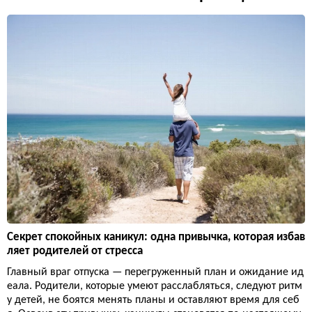
Секрет спокойных каникул: одна привычка, которая избав
ляет родителей от стресса
Главный враг отпуска — перегруженный план и ожидание ид
еала. Родители, которые умеют расслабляться, следуют ритм
у детей, не боятся менять планы и оставляют время для себ