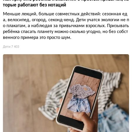
торые работают без нотаций
Меньше лекций, больше совместных действий: сезонная ед
а, велосипед, огород, секонд-хенд. Дети учатся экологии не п
о плакатам, а наблюдая за привычками взрослых. Призывать
ребёнка спасать планету можно сколько угодно, но без собст
венного примера это просто шум.
Дети
7 403