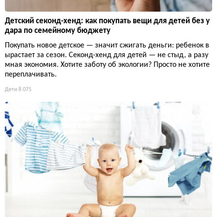
Детский секонд-хенд: как покупать вещи для детей без у
дара по семейному бюджету
Покупать новое детское — значит сжигать деньги: ребенок в
ырастает за сезон. Секонд-хенд для детей — не стыд, а разу
мная экономия. Хотите заботу об экологии? Просто не хотите
переплачивать.
Дети
8 075