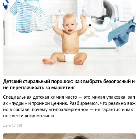
Детский стиральный порошок: как выбрать безопасный и
не переплачивать за маркетинг
Специальная детская химия часто — это милая упаковка, зап
ах «пудры» и тройной ценник. Разбираемся, что реально важ
но в составе, почему «гипоаллергенно» — не гарантия и как
не свести кожу малыша.
Дети
13 388