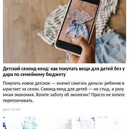
Детский секонд-хенд: как покупать вещи для детей без у
дара по семейному бюджету
Покупать новое детское — значит сжигать деньги: ребенок в
ырастает за сезон. Секонд-хенд для детей — не стыд, а разу
мная экономия. Хотите заботу об экологии? Просто не хотите
переплачивать.
Дети
12 942