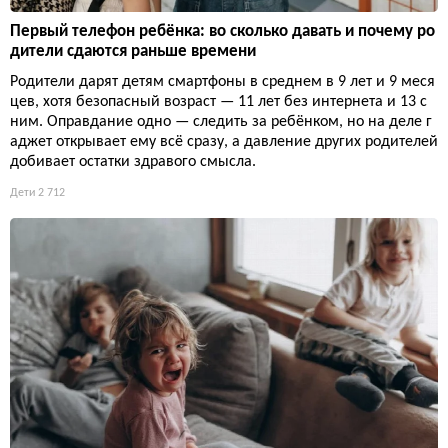
Первый телефон ребёнка: во сколько давать и почему ро
дители сдаются раньше времени
Родители дарят детям смартфоны в среднем в 9 лет и 9 меся
цев, хотя безопасный возраст — 11 лет без интернета и 13 с
ним. Оправдание одно — следить за ребёнком, но на деле г
аджет открывает ему всё сразу, а давление других родителей
добивает остатки здравого смысла.
Дети
2 712