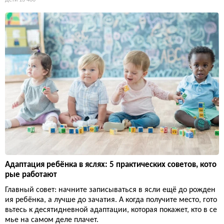
Адаптация ребёнка в яслях: 5 практических советов, кото
рые работают
Главный совет: начните записываться в ясли ещё до рожден
ия ребёнка, а лучше до зачатия. А когда получите место, гото
вьтесь к десятидневной адаптации, которая покажет, кто в се
мье на самом деле плачет.