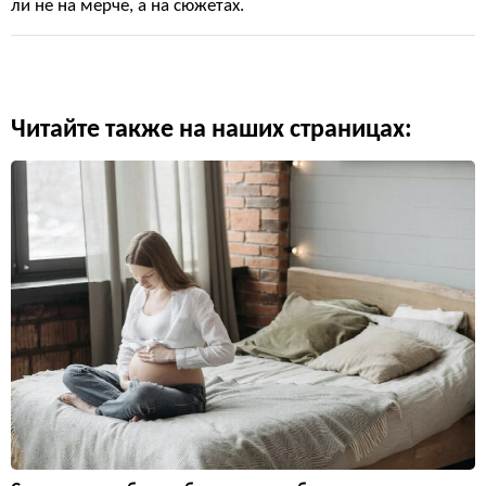
ли не на мерче, а на сюжетах.
Читайте также на наших страницах: