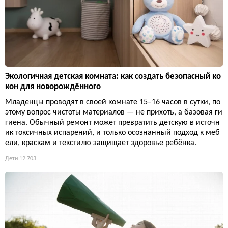
Экологичная детская комната: как создать безопасный ко
кон для новорождённого
Младенцы проводят в своей комнате 15–16 часов в сутки, по
этому вопрос чистоты материалов — не прихоть, а базовая ги
гиена. Обычный ремонт может превратить детскую в источн
ик токсичных испарений, и только осознанный подход к меб
ели, краскам и текстилю защищает здоровье ребёнка.
Дети
12 703