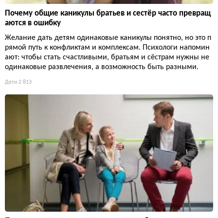
Почему общие каникулы братьев и сестёр часто превращ
аются в ошибку
Желание дать детям одинаковые каникулы понятно, но это п
рямой путь к конфликтам и комплексам. Психологи напомин
ают: чтобы стать счастливыми, братьям и сёстрам нужны не
одинаковые развлечения, а возможность быть разными.
Дети
2 813