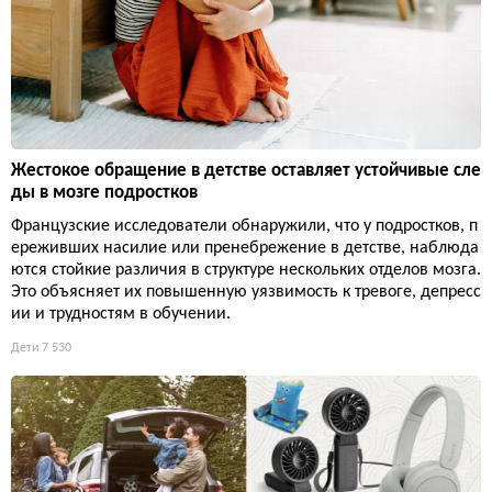
Жестокое обращение в детстве оставляет устойчивые сле
ды в мозге подростков
Французские исследователи обнаружили, что у подростков, п
ереживших насилие или пренебрежение в детстве, наблюда
ются стойкие различия в структуре нескольких отделов мозга.
Это объясняет их повышенную уязвимость к тревоге, депресс
ии и трудностям в обучении.
Дети
7 530