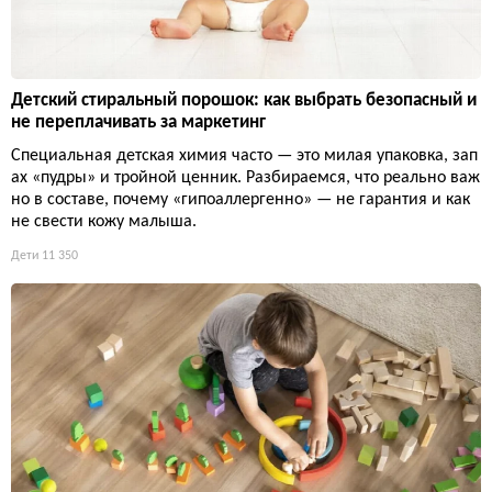
Детский стиральный порошок: как выбрать безопасный и
не переплачивать за маркетинг
Специальная детская химия часто — это милая упаковка, зап
ах «пудры» и тройной ценник. Разбираемся, что реально важ
но в составе, почему «гипоаллергенно» — не гарантия и как
не свести кожу малыша.
Дети
11 350