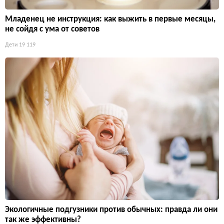
Младенец не инструкция: как выжить в первые месяцы,
не сойдя с ума от советов
Дети
19 119
Экологичные подгузники против обычных: правда ли они
так же эффективны?