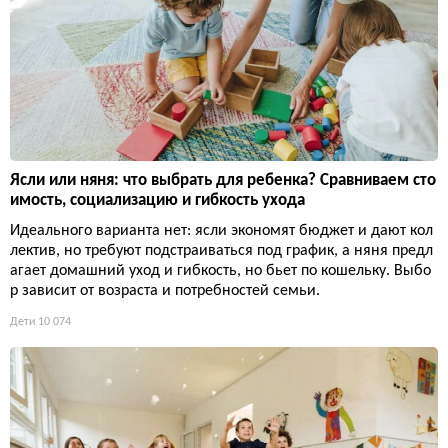
Ясли или няня: что выбрать для ребенка? Сравниваем сто
имость, социализацию и гибкость ухода
Идеального варианта нет: ясли экономят бюджет и дают кол
лектив, но требуют подстраиваться под график, а няня предл
агает домашний уход и гибкость, но бьет по кошельку. Выбо
р зависит от возраста и потребностей семьи.
Дети
10 074