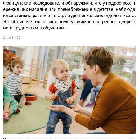
Французские исследователи обнаружили, что у подростков, п
ереживших насилие или пренебрежение в детстве, наблюда
ются стойкие различия в структуре нескольких отделов мозга.
Это объясняет их повышенную уязвимость к тревоге, депресс
ии и трудностям в обучении.
Дети
5 422