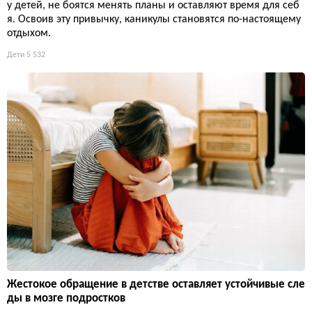
у детей, не боятся менять планы и оставляют время для себ
я. Освоив эту привычку, каникулы становятся по-настоящему
отдыхом.
Дети
5 532
Жестокое обращение в детстве оставляет устойчивые сле
ды в мозге подростков