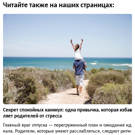
Читайте также на наших страницах:
Секрет спокойных каникул: одна привычка, которая избав
ляет родителей от стресса
Главный враг отпуска — перегруженный план и ожидание ид
еала. Родители, которые умеют расслабляться, следуют ритм