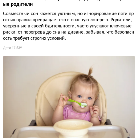
ые родители
Совместный сон кажется уютным, но игнорирование пяти пр
остых правил превращает его в опасную лотерею. Родители,
уверенные в своей бдительности, часто упускают ключевые
риски: от перегрева до сна на диване, забывая, что безопасн
ость требует строгих условий.
Дети
17 639