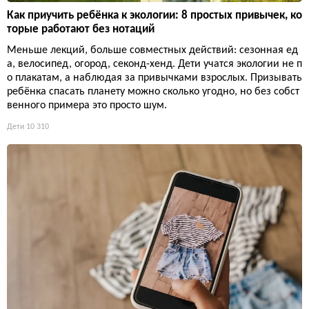
Как приучить ребёнка к экологии: 8 простых привычек, ко
торые работают без нотаций
Меньше лекций, больше совместных действий: сезонная ед
а, велосипед, огород, секонд-хенд. Дети учатся экологии не п
о плакатам, а наблюдая за привычками взрослых. Призывать
ребёнка спасать планету можно сколько угодно, но без собст
венного примера это просто шум.
Дети
10 310