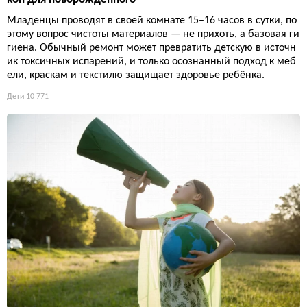
Младенцы проводят в своей комнате 15–16 часов в сутки, по
этому вопрос чистоты материалов — не прихоть, а базовая ги
гиена. Обычный ремонт может превратить детскую в источн
ик токсичных испарений, и только осознанный подход к меб
ели, краскам и текстилю защищает здоровье ребёнка.
Дети
10 771