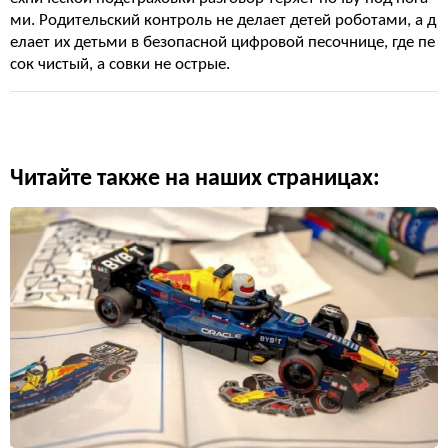
ми. Родительский контроль не делает детей роботами, а д
елает их детьми в безопасной цифровой песочнице, где пе
сок чистый, а совки не острые.
Читайте также на наших страницах: