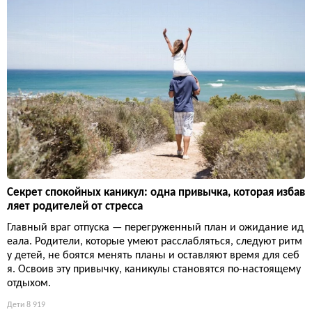
Секрет спокойных каникул: одна привычка, которая избав
ляет родителей от стресса
Главный враг отпуска — перегруженный план и ожидание ид
еала. Родители, которые умеют расслабляться, следуют ритм
у детей, не боятся менять планы и оставляют время для себ
я. Освоив эту привычку, каникулы становятся по-настоящему
отдыхом.
Дети
8 919