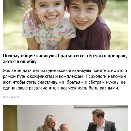
Почему общие каникулы братьев и сестёр часто превращ
аются в ошибку
Желание дать детям одинаковые каникулы понятно, но это п
рямой путь к конфликтам и комплексам. Психологи напомин
ают: чтобы стать счастливыми, братьям и сёстрам нужны не
одинаковые развлечения, а возможность быть разными.
Дети
4 460