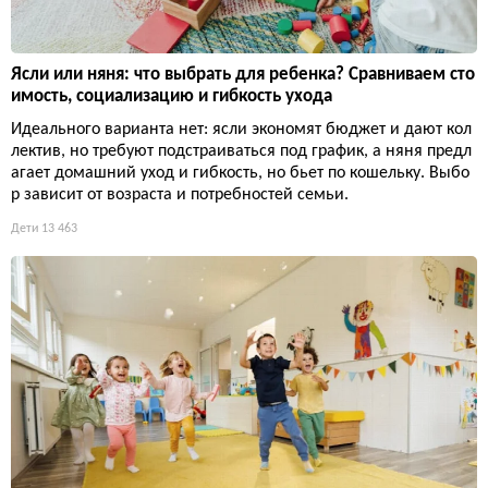
Ясли или няня: что выбрать для ребенка? Сравниваем сто
имость, социализацию и гибкость ухода
Идеального варианта нет: ясли экономят бюджет и дают кол
лектив, но требуют подстраиваться под график, а няня предл
агает домашний уход и гибкость, но бьет по кошельку. Выбо
р зависит от возраста и потребностей семьи.
Дети
13 463