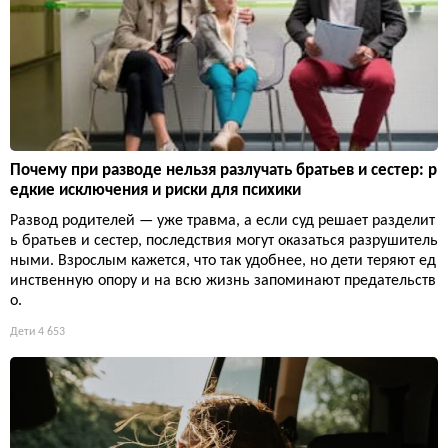
Почему при разводе нельзя разлучать братьев и сестер: р
едкие исключения и риски для психики
Развод родителей — уже травма, а если суд решает разделит
ь братьев и сестер, последствия могут оказаться разрушитель
ными. Взрослым кажется, что так удобнее, но дети теряют ед
инственную опору и на всю жизнь запоминают предательств
о.
Дети
4 653