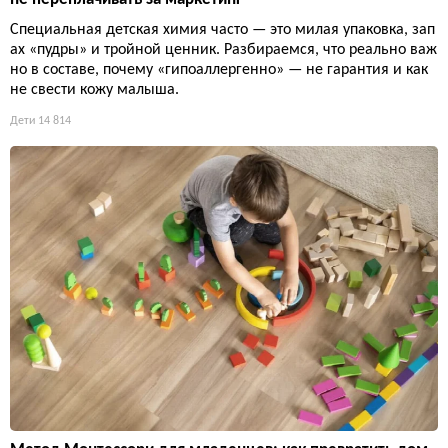
Специальная детская химия часто — это милая упаковка, зап
ах «пудры» и тройной ценник. Разбираемся, что реально важ
но в составе, почему «гипоаллергенно» — не гарантия и как
не свести кожу малыша.
Дети
14 814