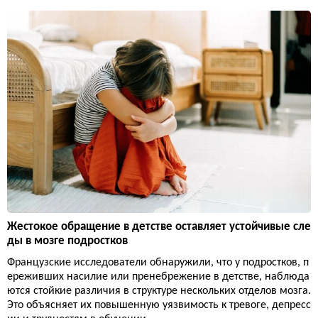
Жестокое обращение в детстве оставляет устойчивые сле
ды в мозге подростков
Французские исследователи обнаружили, что у подростков, п
ереживших насилие или пренебрежение в детстве, наблюда
ются стойкие различия в структуре нескольких отделов мозга.
Это объясняет их повышенную уязвимость к тревоге, депресс