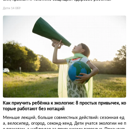
Дети
14 069
Как приучить ребёнка к экологии: 8 простых привычек, ко
торые работают без нотаций
Меньше лекций, больше совместных действий: сезонная ед
а, велосипед, огород, секонд-хенд. Дети учатся экологии не п