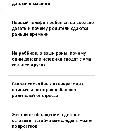
детьми в машине
,
Первый телефон ребёнка: во сколько
давать и почему родители сдаются
раньше времени
Не ребёнок, а ваши раны: почему
одни детские истерики сводят с ума
сильнее других
Секрет спокойных каникул: одна
привычка, которая избавляет
родителей от стресса
Жестокое обращение в детстве
оставляет устойчивые следы в мозге
подростков