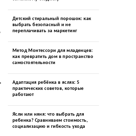
Детский стиральный порошок: как
выбрать безопасный и не
переплачивать за маркетинг
о
Метод Монтессори для младенцев:
как превратить дом в пространство
самостоятельности
ь
Адаптация ребёнка в яслях: 5
практических советов, которые
работают
Ясли или няня: что выбрать для
ребенка? Сравниваем стоимость,
социализацию и гибкость ухода