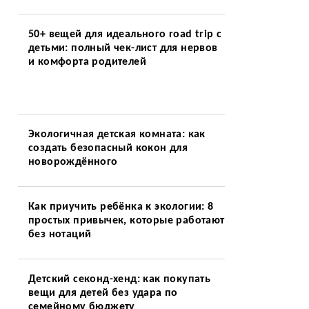
50+ вещей для идеального road trip с
детьми: полный чек-лист для нервов
и комфорта родителей
Экологичная детская комната: как
создать безопасный кокон для
новорождённого
Как приучить ребёнка к экологии: 8
простых привычек, которые работают
без нотаций
Детский секонд-хенд: как покупать
вещи для детей без удара по
семейному бюджету