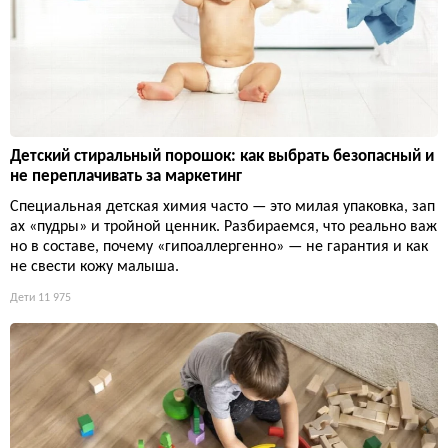
Детский стиральный порошок: как выбрать безопасный и
не переплачивать за маркетинг
Специальная детская химия часто — это милая упаковка, зап
ах «пудры» и тройной ценник. Разбираемся, что реально важ
но в составе, почему «гипоаллергенно» — не гарантия и как
не свести кожу малыша.
Дети
11 975