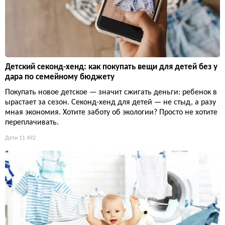
Детский секонд-хенд: как покупать вещи для детей без у
дара по семейному бюджету
Покупать новое детское — значит сжигать деньги: ребенок в
ырастает за сезон. Секонд-хенд для детей — не стыд, а разу
мная экономия. Хотите заботу об экологии? Просто не хотите
переплачивать.
Дети
11 492