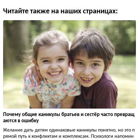
Читайте также на наших страницах:
Почему общие каникулы братьев и сестёр часто превращ
аются в ошибку
Желание дать детям одинаковые каникулы понятно, но это п
рямой путь к конфликтам и комплексам. Психологи напомин