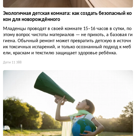
Экологичная детская комната: как создать безопасный ко
кон для новорождённого
Младенцы проводят в своей комнате 15–16 часов в сутки, по
этому вопрос чистоты материалов — не прихоть, а базовая ги
гиена. Обычный ремонт может превратить детскую в источн
ик токсичных испарений, и только осознанный подход к меб
ели, краскам и текстилю защищает здоровье ребёнка.
Дети
11 388