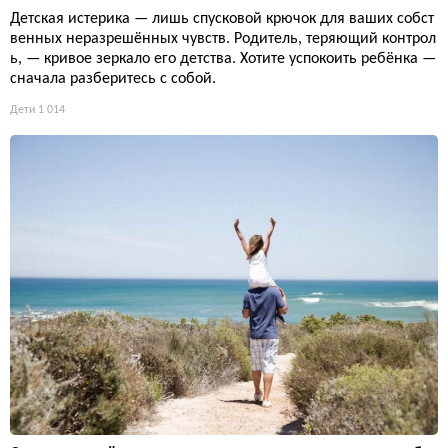
Детская истерика — лишь спусковой крючок для ваших собст
венных неразрешённых чувств. Родитель, теряющий контрол
ь, — кривое зеркало его детства. Хотите успокоить ребёнка —
сначала разберитесь с собой.
Дети
1 014