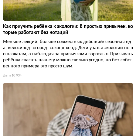
Как приучить ребёнка к экологии: 8 простых привычек, ко
торые работают без нотаций
Меньше лекций, больше совместных действий: сезонная ед
а, велосипед, огород, секонд-хенд. Дети учатся экологии не п
о плакатам, а наблюдая за привычками взрослых. Призывать
ребёнка спасать планету можно сколько угодно, но без собст
венного примера это просто шум.
Дети
10 934