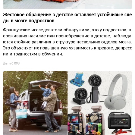
Жестокое обращение в детстве оставляет устойчивые сле
ды в мозге подростков
Французские исследователи обнаружили, что у подростков, п
ереживших насилие или пренебрежение в детстве, наблюда
ются стойкие различия в структуре нескольких отделов мозга.
Это объясняет их повышенную уязвимость к тревоге, депресс
ии и трудностям в обучении.
Дети
6 098