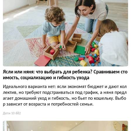
Ясли или няня: что выбрать для ребенка? Сравниваем сто
имость, социализацию и гибкость ухода
Идеального варианта нет: ясли экономят бюджет и дают кол
лектив, но требуют подстраиваться под график, а няня предл
агает домашний уход и гибкость, но бьет по кошельку. Выбо
р зависит от возраста и потребностей семьи.
Дети
10 682