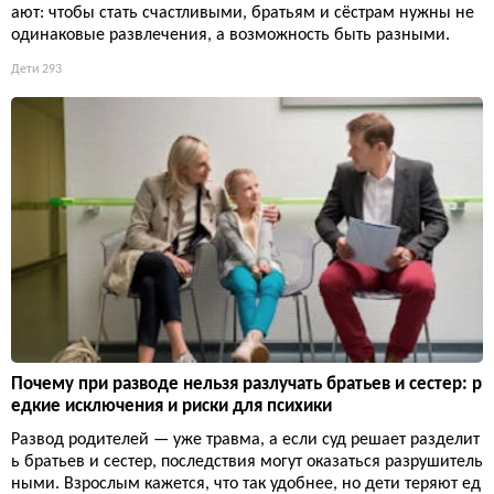
ают: чтобы стать счастливыми, братьям и сёстрам нужны не
одинаковые развлечения, а возможность быть разными.
Дети
293
Почему при разводе нельзя разлучать братьев и сестер: р
едкие исключения и риски для психики
Развод родителей — уже травма, а если суд решает разделит
ь братьев и сестер, последствия могут оказаться разрушитель
ными. Взрослым кажется, что так удобнее, но дети теряют ед