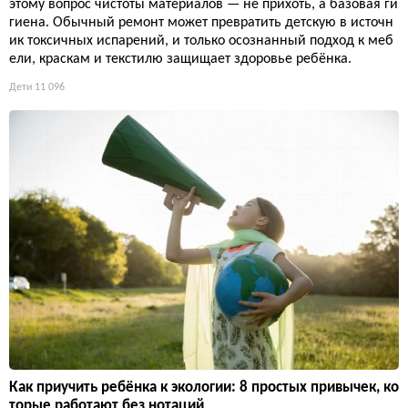
этому вопрос чистоты материалов — не прихоть, а базовая ги
гиена. Обычный ремонт может превратить детскую в источн
ик токсичных испарений, и только осознанный подход к меб
ели, краскам и текстилю защищает здоровье ребёнка.
Дети
11 096
Как приучить ребёнка к экологии: 8 простых привычек, ко
торые работают без нотаций