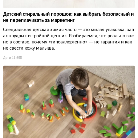
Детский стиральный порошок: как выбрать безопасный и
не переплачивать за маркетинг
Специальная детская химия часто — это милая упаковка, зап
ах «пудры» и тройной ценник. Разбираемся, что реально важ
но в составе, почему «гипоаллергенно» — не гарантия и как
не свести кожу малыша.
Дети
11 658