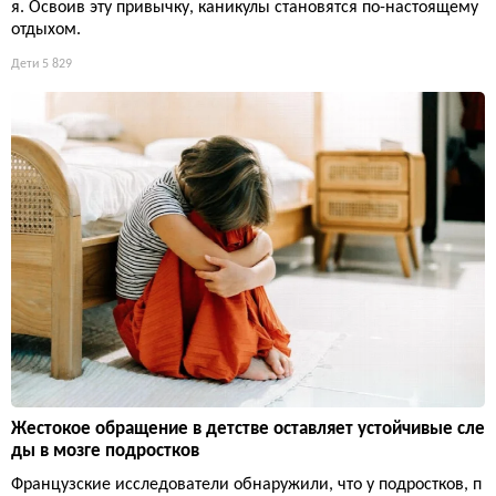
я. Освоив эту привычку, каникулы становятся по-настоящему
отдыхом.
Дети
5 829
Жестокое обращение в детстве оставляет устойчивые сле
ды в мозге подростков
Французские исследователи обнаружили, что у подростков, п