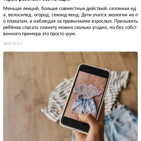
Меньше лекций, больше совместных действий: сезонная ед
а, велосипед, огород, секонд-хенд. Дети учатся экологии не п
о плакатам, а наблюдая за привычками взрослых. Призывать
ребёнка спасать планету можно сколько угодно, но без собст
венного примера это просто шум.
Дети
10 617