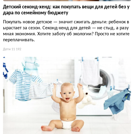
Детский секонд-хенд: как покупать вещи для детей без у
дара по семейному бюджету
Покупать новое детское — значит сжигать деньги: ребенок в
ырастает за сезон. Секонд-хенд для детей — не стыд, а разу
мная экономия. Хотите заботу об экологии? Просто не хотите
переплачивать.
Дети
11 192