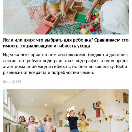
Ясли или няня: что выбрать для ребенка? Сравниваем сто
имость, социализацию и гибкость ухода
Идеального варианта нет: ясли экономят бюджет и дают кол
лектив, но требуют подстраиваться под график, а няня предл
агает домашний уход и гибкость, но бьет по кошельку. Выбо
р зависит от возраста и потребностей семьи.
Дети
10 364