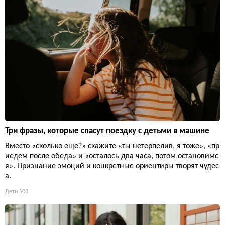
Три фразы, которые спасут поездку с детьми в машине
Вместо «сколько еще?» скажите «ты нетерпелив, я тоже», «пр
иедем после обеда» и «осталось два часа, потом остановимс
я». Признание эмоций и конкретные ориентиры творят чудес
а.
Дети
503