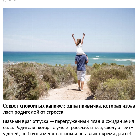
Секрет спокойных каникул: одна привычка, которая избав
ляет родителей от стресса
Главный враг отпуска — перегруженный план и ожидание ид
еала. Родители, которые умеют расслабляться, следуют ритм
у детей, не боятся менять планы и оставляют время для себ