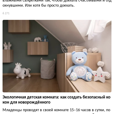
влажными салфетками так, чтобы доехать счастливыми и отд
охнувшими. Или хотя бы просто доехать.
6 271
Экологичная детская комната: как создать безопасный ко
кон для новорождённого
Младенцы проводят в своей комнате 15–16 часов в сутки, по